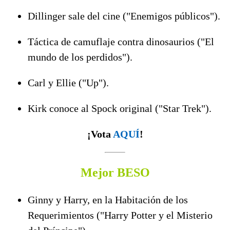
Dillinger sale del cine ("Enemigos públicos").
Táctica de camuflaje contra dinosaurios ("El
mundo de los perdidos").
Carl y Ellie ("Up").
Kirk conoce al Spock original ("Star Trek").
¡Vota
AQUÍ
!
Mejor BESO
Ginny y Harry, en la Habitación de los
Requerimientos ("Harry Potter y el Misterio