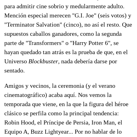
para admitir cine sobrio y medularmente adulto.
Mención especial merecen "G.I. Joe" (seis votos) y
"Terminator Salvation" (cinco), no así el resto. Que
supuestos caballos ganadores, como la segunda
parte de "Transformers" o "Harry Potter 6", se
hayan quedado tan atrás es la prueba de que, en el
Universo
Blockbuster
, nada debería darse por
sentado.
Amigos y vecinos, la ceremonia (y el verano
cinematográfico) acaba aquí. Nos vemos la
temporada que viene, en la que la figura del héroe
clásico se perfila como la principal tendencia:
Robin Hood, el Príncipe de Persia, Iron Man, el
Equipo A, Buzz Lightyear... Por no hablar de lo