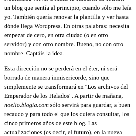
un blog que sentía al principio, cuando sólo me leía
yo. También quería renovar la plantilla y ver hasta
dónde llega Wordpress. En otras palabras: necesita
empezar de cero, en otra ciudad (o en otro
servidor) y con otro nombre. Bueno, no con otro
nombre. Captáis la idea.
Esta dirección no se perderá en el éter, ni será
borrada de manera inmisericorde, sino que
simplemente se transformará en "Los archivos del
Emperador de los Helados". A partir de mañana,
noelio.blogia.com
sólo servirá para guardar, a buen
recaudo y para todo el que los quiera consultar, los
cinco primeros años de este blog. Las
actualizaciones (es decir, el futuro), en la nueva