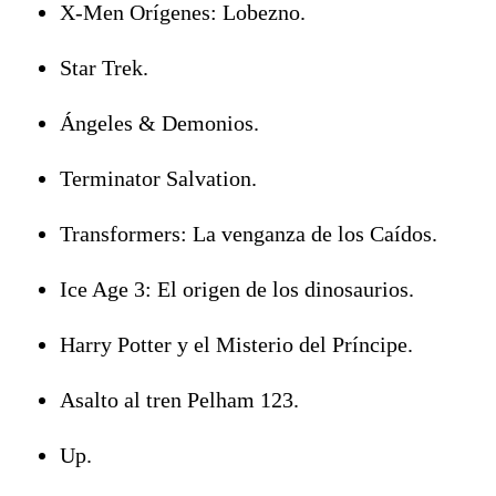
X-Men Orígenes: Lobezno.
Star Trek.
Ángeles & Demonios.
Terminator Salvation.
Transformers: La venganza de los Caídos.
Ice Age 3: El origen de los dinosaurios.
Harry Potter y el Misterio del Príncipe.
Asalto al tren Pelham 123.
Up.