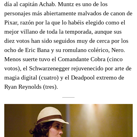
día al capitán Achab. Muntz es uno de los
personajes más abiertamente malvados de canon de
Pixar, razón por la que lo habéis elegido como el
mejor villano de toda la temporada, aunque sus
diez votos han sido seguidos muy de cerca por los
ocho de Eric Bana y su romulano colérico, Nero.
Menos suerte tuvo el Comandante Cobra (cinco
votos), el Schwarzenegger rejuvenecido por arte de
magia digital (cuatro) y el Deadpool extremo de
Ryan Reynolds (tres).