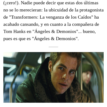
(¡cero!). Nadie puede decir que estas dos últimas
no se lo merecieran: la ubicuidad de la protagonista
de "Transformers: La venganza de los Caídos" ha
acabado cansando, y en cuanto a la compañera de
Tom Hanks en "Ángeles & Demonios"... bueno,
pues es que es "Ángeles & Demonios".