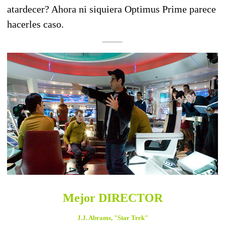
atardecer? Ahora ni siquiera Optimus Prime parece
hacerles caso.
Mejor DIRECTOR
J.J. Abrams, "Star Trek"