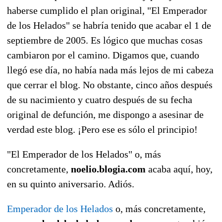
haberse cumplido el plan original, "El Emperador
de los Helados" se habría tenido que acabar el 1 de
septiembre de 2005. Es lógico que muchas cosas
cambiaron por el camino. Digamos que, cuando
llegó ese día, no había nada más lejos de mi cabeza
que cerrar el blog. No obstante, cinco años después
de su nacimiento y cuatro después de su fecha
original de defunción, me dispongo a asesinar de
verdad este blog. ¡Pero ese es sólo el principio!
"El Emperador de los Helados" o, más
concretamente,
noelio.blogia.com
acaba aquí, hoy,
en su quinto aniversario. Adiós.
Emperador de los Helados
o, más concretamente,