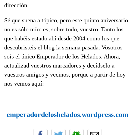
dirección.
Sé que suena a tópico, pero este quinto aniversario
no es sólo mío: es, sobre todo, vuestro. Tanto los
que habéis estado ahí desde 2004 como los que
descubristeis el blog la semana pasada. Vosotros
sois el único Emperador de los Helados. Ahora,
actualizad vuestros marcadores y decídselo a
vuestros amigos y vecinos, porque a partir de hoy
nos vemos aquí:
emperadordeloshelados.wordpress.com