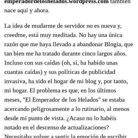
emperadordeloshelados.wordpress.com
también
nace aquí y ahora.
La idea de mudarme de servidor no es nueva y,
creedme, está muy meditada. No hay una única
razón que me haya llevado a abandonar Blogia, que
tan bien me ha tratado durante cinco largos años.
Incluso con sus caídas (oh, sí, ha habido unas
cuantas caídas) y sus políticas de publicidad
invasiva, ha sido el hogar de mi blog y, por tanto,
mi hogar. El problema es que, en los últimos
meses, "El Emperador de los Helados" se estaba
acercando peligrosamente a lo rutinario, al menos
desde mi punto de vista. ¿Acaso no lo habéis
notado en el descenso de actualizaciones?
Necesitaba volver a sentir la emoción de escribir