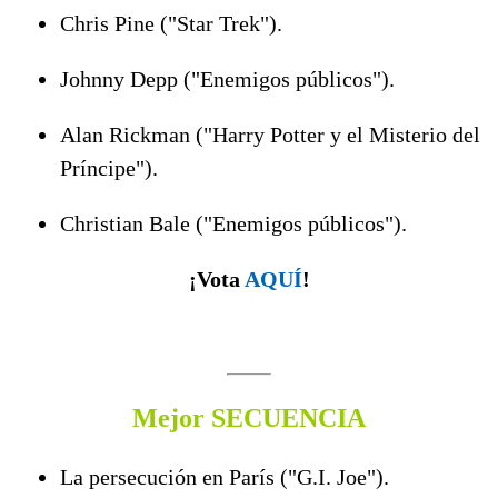
Chris Pine ("Star Trek").
Johnny Depp ("Enemigos públicos").
Alan Rickman ("Harry Potter y el Misterio del
Príncipe").
Christian Bale ("Enemigos públicos").
¡Vota
AQUÍ
!
Mejor SECUENCIA
La persecución en París ("G.I. Joe").