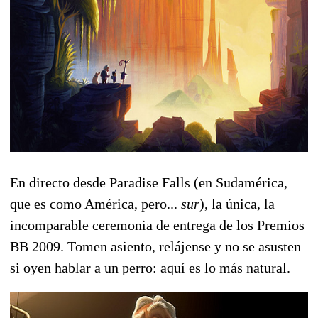
En directo desde Paradise Falls (en Sudamérica,
que es como América, pero...
sur
), la única, la
incomparable ceremonia de entrega de los Premios
BB 2009. Tomen asiento, relájense y no se asusten
si oyen hablar a un perro: aquí es lo más natural.