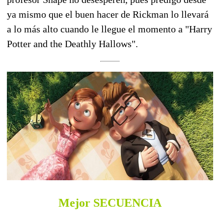
ya mismo que el buen hacer de Rickman lo llevará
a lo más alto cuando le llegue el momento a "Harry
Potter and the Deathly Hallows".
Mejor SECUENCIA