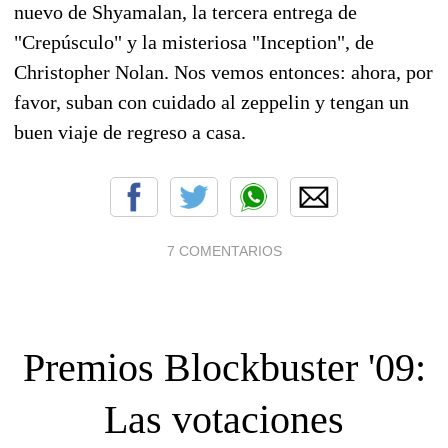
nuevo de Shyamalan, la tercera entrega de
"Crepúsculo" y la misteriosa "Inception", de
Christopher Nolan. Nos vemos entonces: ahora, por
favor, suban con cuidado al zeppelin y tengan un
buen viaje de regreso a casa.
7 COMENTARIOS
Premios Blockbuster '09:
Las votaciones