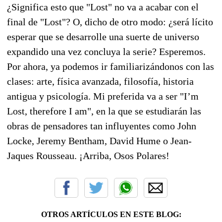
¿Significa esto que "Lost" no va a acabar con el
final de "Lost"? O, dicho de otro modo: ¿será lícito
esperar que se desarrolle una suerte de universo
expandido una vez concluya la serie? Esperemos.
Por ahora, ya podemos ir familiarizándonos con las
clases: arte, física avanzada, filosofía, historia
antigua y psicología. Mi preferida va a ser "I’m
Lost, therefore I am", en la que se estudiarán las
obras de pensadores tan influyentes como John
Locke, Jeremy Bentham, David Hume o Jean-
Jaques Rousseau. ¡Arriba, Osos Polares!
OTROS ARTÍCULOS EN ESTE BLOG: