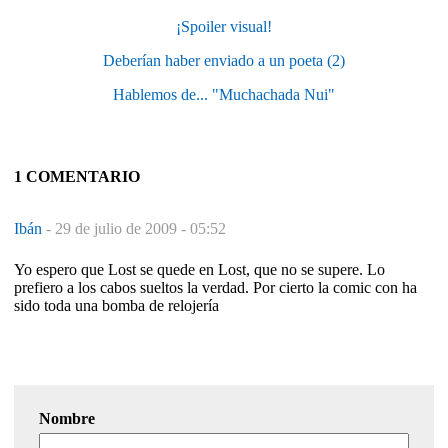
¡Spoiler visual!
Deberían haber enviado a un poeta (2)
Hablemos de... "Muchachada Nui"
1 COMENTARIO
Ibán
-
29 de julio de 2009 - 05:52
Yo espero que Lost se quede en Lost, que no se supere. Lo
prefiero a los cabos sueltos la verdad. Por cierto la comic con ha
sido toda una bomba de relojería
Nombre