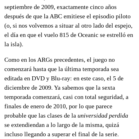
septiembre de 2009, exactamente cinco años
después de que la ABC emitiese el episodio piloto
(o, si nos volvemos a situar al otro lado del espejo,
el día en que el vuelo 815 de Oceanic se estrelló en
la isla).
Como en los ARGs precedentes, el juego no
comenzará hasta que la última temporada sea
editada en DVD y Blu-ray: en este caso, el 5 de
diciembre de 2009. Ya sabemos que la sexta
temporada comenzará, casi con total seguridad, a
finales de enero de 2010, por lo que parece
probable que las clases de la
universidad perdida
se extendiendan a lo largo de la misma, quizá
incluso llegando a superar el final de la serie.