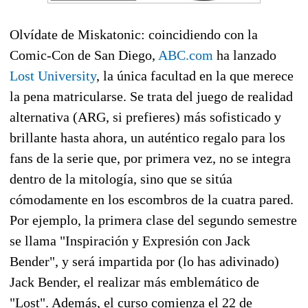
Olvídate de Miskatonic: coincidiendo con la
Comic-Con de San Diego,
ABC.com
ha lanzado
Lost University
, la única facultad en la que merece
la pena matricularse. Se trata del juego de realidad
alternativa (ARG, si prefieres) más sofisticado y
brillante hasta ahora, un auténtico regalo para los
fans de la serie que, por primera vez, no se integra
dentro de la mitología, sino que se sitúa
cómodamente en los escombros de la cuatra pared.
Por ejemplo, la primera clase del segundo semestre
se llama "Inspiración y Expresión con Jack
Bender", y será impartida por (lo has adivinado)
Jack Bender, el realizar más emblemático de
"Lost". Además, el curso comienza el 22 de