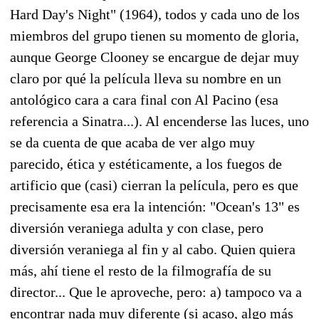
Hard Day's Night" (1964), todos y cada uno de los
miembros del grupo tienen su momento de gloria,
aunque George Clooney se encargue de dejar muy
claro por qué la película lleva su nombre en un
antológico cara a cara final con Al Pacino (esa
referencia a Sinatra...). Al encenderse las luces, uno
se da cuenta de que acaba de ver algo muy
parecido, ética y estéticamente, a los fuegos de
artificio que (casi) cierran la película, pero es que
precisamente esa era la intención: "Ocean's 13" es
diversión veraniega adulta y con clase, pero
diversión veraniega al fin y al cabo. Quien quiera
más, ahí tiene el resto de la filmografía de su
director... Que le aproveche, pero: a) tampoco va a
encontrar nada muy diferente (si acaso, algo más