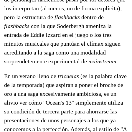
los interpretan (al menos, no de forma explícita),
pero la estructura de
flashbacks
dentro de
flashbacks
con la que Soderbergh ameniza la
entrada de Eddie Izzard en el juego o los tres
minutos musicales que puntúan el clímax siguen
acreditando a la saga como una modalidad
sorprendetemente experimental de
mainstream
.
En un verano lleno de
tricuelas
(es la palabra clave
de la temporada) que aspiran a poner el broche de
oro a una saga excesivamente ambiciosa, es un
alivio ver cómo "Ocean's 13" simplemente utiliza
su condición de tercera parte para ahorrarse las
presentaciones de unos personajes a los que ya
conocemos a la perfección. Además, al estilo de "A