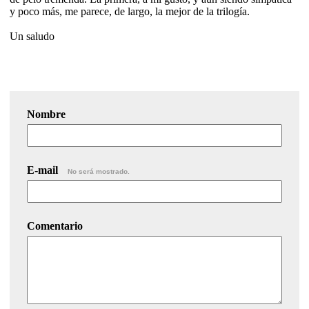
y poco más, me parece, de largo, la mejor de la trilogía.
Un saludo
Nombre
E-mail
No será mostrado.
Comentario