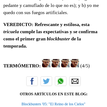
pedante y camuflado de lo que no es); y b) yo me
quedo con sus fuegos artificiales.
VEREDICTO: Refrescante y estilosa, esta
tricuela
cumple las expectativas y se confirma
como el primer gran
blockbuster
de la
temporada.
TERMÓMETRO:
(4/5)
OTROS ARTÍCULOS EN ESTE BLOG:
Blockbusters '05: "El Reino de los Cielos"