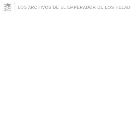
LOS ARCHIVOS DE EL EMPERADOR DE LOS HELA