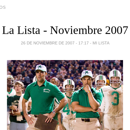
DOS
La Lista - Noviembre 2007
26 DE NOVIEMBRE DE 2007 - 17:17
-
MI LISTA