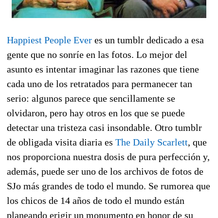
Happiest People Ever
es un tumblr dedicado a esa
gente que no sonríe en las fotos. Lo mejor del
asunto es intentar imaginar las razones que tiene
cada uno de los retratados para permanecer tan
serio: algunos parece que sencillamente se
olvidaron, pero hay otros en los que se puede
detectar una tristeza casi insondable. Otro tumblr
de obligada visita diaria es
The Daily Scarlett
, que
nos proporciona nuestra dosis de pura perfección y,
además, puede ser uno de los archivos de fotos de
SJo más grandes de todo el mundo. Se rumorea que
los chicos de 14 años de todo el mundo están
planeando erigir un monumento en honor de su