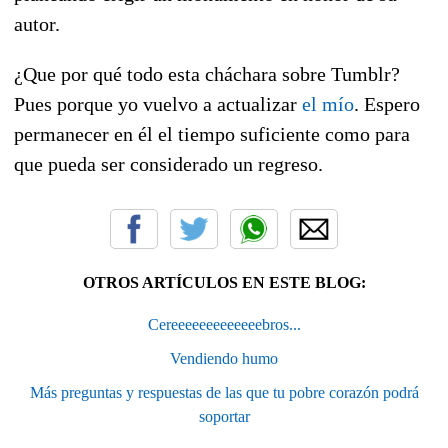
autor.
¿Que por qué todo esta cháchara sobre Tumblr?
Pues porque yo vuelvo a actualizar
el mío
. Espero
permanecer en él el tiempo suficiente como para
que pueda ser considerado un regreso.
OTROS ARTÍCULOS EN ESTE BLOG:
Cereeeeeeeeeeeeebros...
Vendiendo humo
Más preguntas y respuestas de las que tu pobre corazón podrá
soportar