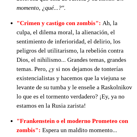
momento, ¿qué...?"
.
"Crimen y castigo con zombis":
Ah, la
culpa, el dilema moral, la alienación, el
sentimiento de inferioridad, el delirio, los
peligros del utilitarismo, la rebelión contra
Dios, el nihilismo... Grandes temas, grandes
temas. Pero, ¿y si nos dejamos de tonterías
existencialistas y hacemos que la viejuna se
levante de su tumba y le enseñe a Raskolnikov
lo que es el tormento verdadero? ¡Ey, ya no
estamos en la Rusia zarista!
"Frankenstein o el moderno Prometeo con
zombis":
Espera un maldito momento...