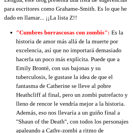
para escritores como Grahame-Smith. Es lo que he
dado en llamar... ¡¡La lista Z!!
"Cumbres borrascosas con zombis":
Es la
historia de amor más allá de la muerte por
excelencia, así que no importará demasiado
hacerla un poco más explícita. Puede que a
Emily Brontë, con sus bajonas y su
tuberculosis, le gustase la idea de que el
fantasma de Catherine se lleve al pobre
Heathcliff al final, pero un zombi putrefacto y
lleno de rencor le vendría mejor a la historia.
Además, eso nos llevaría a un guiño final a
"Shaun of the Death", con todos los personajes
apaleando a Cathy-zombi a ritmo de