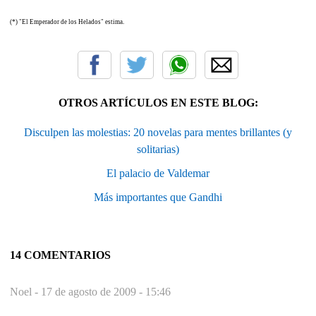
(*) "El Emperador de los Helados" estima.
OTROS ARTÍCULOS EN ESTE BLOG:
Disculpen las molestias: 20 novelas para mentes brillantes (y
solitarias)
El palacio de Valdemar
Más importantes que Gandhi
14 COMENTARIOS
Noel -
17 de agosto de 2009 - 15:46