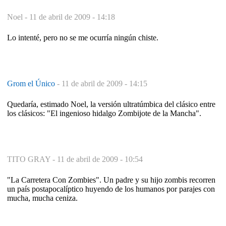
Noel -
11 de abril de 2009 - 14:18
Lo intenté, pero no se me ocurría ningún chiste.
Grom el Único
-
11 de abril de 2009 - 14:15
Quedaría, estimado Noel, la versión ultratúmbica del clásico entre
los clásicos: "El ingenioso hidalgo Zombijote de la Mancha".
TITO GRAY -
11 de abril de 2009 - 10:54
"La Carretera Con Zombies". Un padre y su hijo zombis recorren
un país postapocalíptico huyendo de los humanos por parajes con
mucha, mucha ceniza.