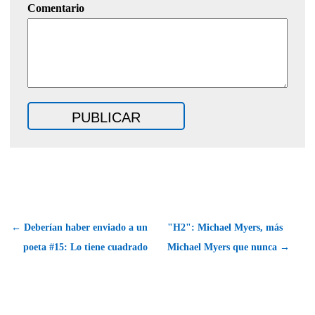
Comentario
← Deberían haber enviado a un
"H2": Michael Myers, más
poeta #15: Lo tiene cuadrado
Michael Myers que nunca →