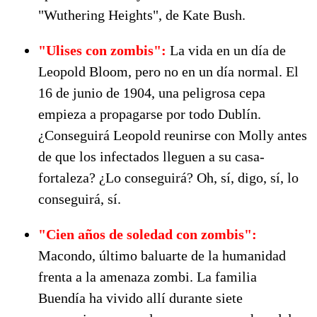
"Wuthering Heights", de Kate Bush.
"Ulises con zombis":
La vida en un día de
Leopold Bloom, pero no en un día normal. El
16 de junio de 1904, una peligrosa cepa
empieza a propagarse por todo Dublín.
¿Conseguirá Leopold reunirse con Molly antes
de que los infectados lleguen a su casa-
fortaleza? ¿Lo conseguirá? Oh, sí, digo, sí, lo
conseguirá, sí.
"Cien años de soledad con zombis":
Macondo, último baluarte de la humanidad
frenta a la amenaza zombi. La familia
Buendía ha vivido allí durante siete