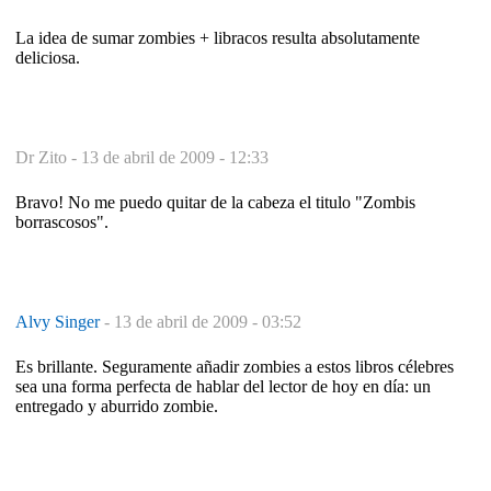
La idea de sumar zombies + libracos resulta absolutamente
deliciosa.
Dr Zito -
13 de abril de 2009 - 12:33
Bravo! No me puedo quitar de la cabeza el titulo "Zombis
borrascosos".
Alvy Singer
-
13 de abril de 2009 - 03:52
Es brillante. Seguramente añadir zombies a estos libros célebres
sea una forma perfecta de hablar del lector de hoy en día: un
entregado y aburrido zombie.