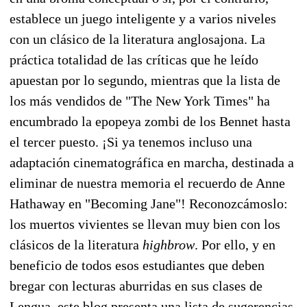
establece un juego inteligente y a varios niveles
con un clásico de la literatura anglosajona. La
práctica totalidad de las críticas que he leído
apuestan por lo segundo, mientras que la lista de
los más vendidos de "The New York Times" ha
encumbrado la epopeya zombi de los Bennet hasta
el tercer puesto. ¡Si ya tenemos incluso una
adaptación cinematográfica en marcha, destinada a
eliminar de nuestra memoria el recuerdo de Anne
Hathaway en "Becoming Jane"! Reconozcámoslo:
los muertos vivientes se llevan muy bien con los
clásicos de la literatura
highbrow
. Por ello, y en
beneficio de todos esos estudiantes que deben
bregar con lecturas aburridas en sus clases de
Lengua, este blog presenta una lista de sugerencias