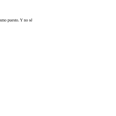
ismo puesto. Y no sé