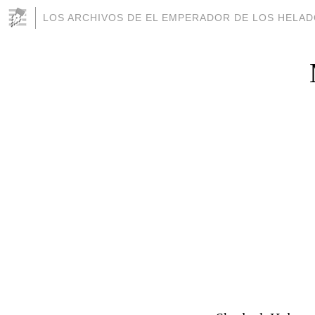
LOS ARCHIVOS DE EL EMPERADOR DE LOS HELA