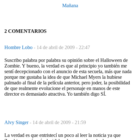
Mañana
2 COMENTARIOS
Hombre Lobo
-
14 de abril de 2009 - 22:47
Suscribo palabra por palabra su opinión sobre el Halloween de
Zombie. Y bueno, la verdad es que al principio yo también me
sentí decepcionado con el anuncio de esta secuela, más que nada
porque me gustaba la idea de que Michael Myers la hubiese
palmado al final de la película anterior, pero joder, la posibilidad
de que realmente evolucione el personaje en manos de este
director es demasiado atractiva. Yo también digo SÍ.
Alvy Singer
-
14 de abril de 2009 - 21:59
La verdad es que entristecí un poco al leer la noticia ya que