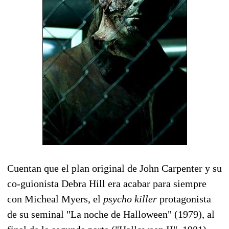
Cuentan que el plan original de John Carpenter y su
co-guionista Debra Hill era acabar para siempre
con Micheal Myers, el
psycho killer
protagonista
de su seminal "La noche de Halloween" (1979), al