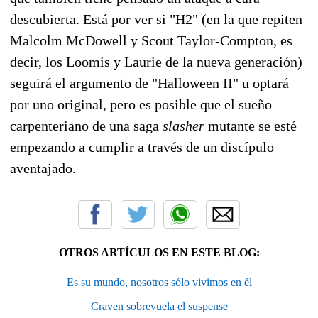
descubierta. Está por ver si "H2" (en la que repiten
Malcolm McDowell y Scout Taylor-Compton, es
decir, los Loomis y Laurie de la nueva generación)
seguirá el argumento de "Halloween II" u optará
por uno original, pero es posible que el sueño
carpenteriano de una saga
slasher
mutante se esté
empezando a cumplir a través de un discípulo
aventajado.
OTROS ARTÍCULOS EN ESTE BLOG:
Es su mundo, nosotros sólo vivimos en él
Craven sobrevuela el suspense