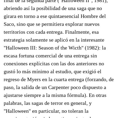
final de la segunda parte ("Halloween II", 1981),
abriendo así la posibilidad de una saga que no
girara en torno a ese quintaesencial Hombre del
Saco, sino que se permitiera explorar nuevos
territorios con cada entrega. Finalmente, esa
estrategia solamente se aplicó en la interesante
"Halloween III: Season of the Wicth" (1982): la
escasa fortuna comercial de una entrega sin
conexiones explícitas con las dos anteriores no
gustó lo más mínimo al estudio, que exigió el
regreso de Myers en la cuarta entrega (forzando, de
paso, la salida de un Carpenter poco dispuesto a
ajustarse siempre a la misma fórmula). En otras
palabras, las sagas de terror en general, y
"Halloween" en particular, no toleran la