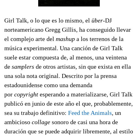
Girl Talk, o lo que es lo mismo, el
über
-DJ
norteamericano Gregg Gillis, ha conseguido llevar
el complejo arte del
mashup
a los terrenos de la
música experimental. Una canción de Girl Talk
suele estar compuesta de, al menos, una veintena
de
samplers
de otros artistas, sin que exista en ella
una sola nota original. Descrito por la prensa
estadounidense como una demanda
por
copyright
esperando a materializarse, Girl Talk
publicó en junio de este año el que, probablemente,
sea su trabajo definitivo:
Feed the Animals
, un
ambicioso
collage
sonoro de casi una hora de
duración que se puede adquirir libremente, al estilo