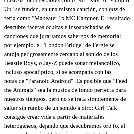
Up" se funden, en una misma canción, con
hits
de
feria como "Maneater" o MC Hammer. El resultado
descubre facetas ocultas e insospechadas de
canciones que juraríamos sabernos de memoria:
por ejemplo, el "London Bridge" de Fergie se
antoja peligrosamente cercano al sonido de los
Beastie Boys, o Jay-Z puede sonar melancólico,
incluso apocalíptico, si se acompaña con las
notas de "Paranoid Android". Es posible que "Feed
the Animals" sea la música de fondo perfecta para
nuestros tiempos, pero no se trata simplemente de
saltar sin rumbo de un sonido a otro: Girl Talk
consigue crear vida a partir de materiales
heterogéneos, dejando que descubramos oro (o, al