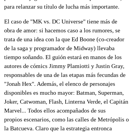
para relanzar su título de lucha más importante.
El caso de "MK vs. DC Universe" tiene más de
obra de amor: si hacemos caso a los rumores, se
trata de una idea con la que Ed Boone (co-creador
de la saga y programador de Midway) llevaba
tiempo soñando. El guión estará en manos de los
autores de cómics Jimmy Plamiotti y Justin Gray,
responsables de una de las etapas más fecundas de
"Jonah Hex". Además, el elenco de personajes
disponibles es mucho mayor: Batman, Superman,
Joker, Catwoman, Flash, Linterna Verde, el Capitán
Marvel... Todos ellos acompañados de sus
propios escenarios, como las calles de Metrópolis o
la Batcueva. Claro que la estrategia entronca