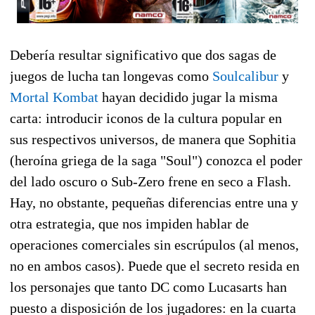
Debería resultar significativo que dos sagas de
juegos de lucha tan longevas como
Soulcalibur
y
Mortal Kombat
hayan decidido jugar la misma
carta: introducir iconos de la cultura popular en
sus respectivos universos, de manera que Sophitia
(heroína griega de la saga "Soul") conozca el poder
del lado oscuro o Sub-Zero frene en seco a Flash.
Hay, no obstante, pequeñas diferencias entre una y
otra estrategia, que nos impiden hablar de
operaciones comerciales sin escrúpulos (al menos,
no en ambos casos). Puede que el secreto resida en
los personajes que tanto DC como Lucasarts han
puesto a disposición de los jugadores: en la cuarta