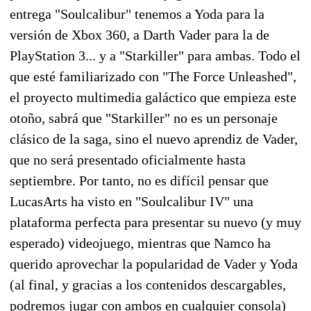
entrega "Soulcalibur" tenemos a Yoda para la
versión de Xbox 360, a Darth Vader para la de
PlayStation 3... y a "Starkiller" para ambas. Todo el
que esté familiarizado con "The Force Unleashed",
el proyecto multimedia galáctico que empieza este
otoño, sabrá que "Starkiller" no es un personaje
clásico de la saga, sino el nuevo aprendiz de Vader,
que no será presentado oficialmente hasta
septiembre. Por tanto, no es difícil pensar que
LucasArts ha visto en "Soulcalibur IV" una
plataforma perfecta para presentar su nuevo (y muy
esperado) videojuego, mientras que Namco ha
querido aprovechar la popularidad de Vader y Yoda
(al final, y gracias a los contenidos descargables,
podremos jugar con ambos en cualquier consola)