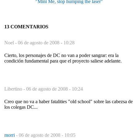
"Mini Me, stop humping the laser"
13 COMENTARIOS
Noel -
06 de agosto de 2008 - 10:28
Cierto, los personajes de DC no van a poder sangrar: era la
condición fundamental para que el proyecto saliese adelante.
Libertino -
06 de agosto de 2008 - 10:24
Creo que no va a haber fatalities "old school" sobre las cabezsa de
los colegas DC...
morri
-
06 de agosto de 2008 - 10:05