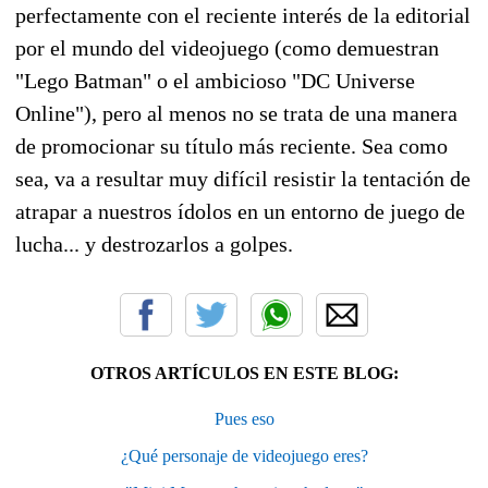
perfectamente con el reciente interés de la editorial
por el mundo del videojuego (como demuestran
"Lego Batman" o el ambicioso "DC Universe
Online"), pero al menos no se trata de una manera
de promocionar su título más reciente. Sea como
sea, va a resultar muy difícil resistir la tentación de
atrapar a nuestros ídolos en un entorno de juego de
lucha... y destrozarlos a golpes.
OTROS ARTÍCULOS EN ESTE BLOG:
Pues eso
¿Qué personaje de videojuego eres?