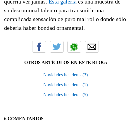
querría ver jamás.
Esta galería
es una muestra de
su descomunal talento para transmitir una
complicada sensación de puro mal rollo donde sólo
debería haber bondad ornamental.
OTROS ARTÍCULOS EN ESTE BLOG:
Navidades heladeras (3)
Navidades heladeras (1)
Navidades heladeras (5)
6 COMENTARIOS