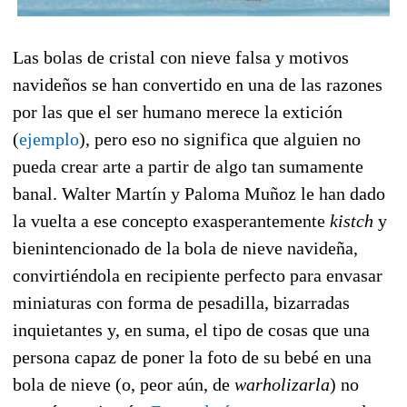
Las bolas de cristal con nieve falsa y motivos
navideños se han convertido en una de las razones
por las que el ser humano merece la extición
(
ejemplo
), pero eso no significa que alguien no
pueda crear arte a partir de algo tan sumamente
banal. Walter Martín y Paloma Muñoz le han dado
la vuelta a ese concepto exasperantemente
kistch
y
bienintencionado de la bola de nieve navideña,
convirtiéndola en recipiente perfecto para envasar
miniaturas con forma de pesadilla, bizarradas
inquietantes y, en suma, el tipo de cosas que una
persona capaz de poner la foto de su bebé en una
bola de nieve (o, peor aún, de
warholizarla
) no