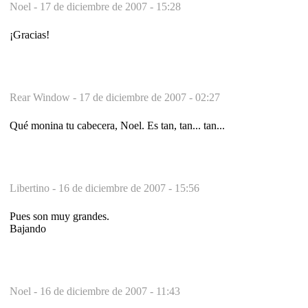
Noel -
17 de diciembre de 2007 - 15:28
¡Gracias!
Rear Window -
17 de diciembre de 2007 - 02:27
Qué monina tu cabecera, Noel. Es tan, tan... tan...
Libertino -
16 de diciembre de 2007 - 15:56
Pues son muy grandes.
Bajando
Noel -
16 de diciembre de 2007 - 11:43