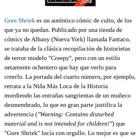
Gore Shriek
es un auténtico cómic de culto, de los
que ya no quedan. Publicado por una tienda de
cómics de Albany (Nueva York) llamada Fantaco,
se trataba de la clásica recopilación de historietas
de terror modelo "Creepy", pero con un estilo
netamente ochentero que hay que verlo para
creerlo. La portada del cuarto número, por ejemplo,
retrata a la Niña Más Loca de la Historia
mordiendo las entrañas sangrientas de un muñeco
desmembrado, lo que en gran parte justifica la
advertencia (
"Warning: Contains disturbed
material and is not intended for children!"
) que
"Gore Shriek" lucía con orgullo. Lo mejor es que se