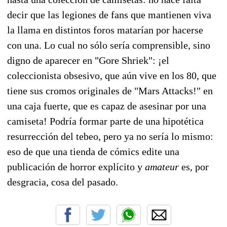
decir que las legiones de fans que mantienen viva
la llama en distintos foros matarían por hacerse
con una. Lo cual no sólo sería comprensible, sino
digno de aparecer en "Gore Shriek": ¡el
coleccionista obsesivo, que aún vive en los 80, que
tiene sus cromos originales de "Mars Attacks!" en
una caja fuerte, que es capaz de asesinar por una
camiseta! Podría formar parte de una hipotética
resurrección del tebeo, pero ya no sería lo mismo:
eso de que una tienda de cómics edite una
publicación de horror explícito y
amateur
es, por
desgracia, cosa del pasado.