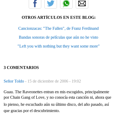
OTROS ARTÍCULOS EN ESTE BLOG:
Cancionzacas: "The Fallen", de Franz Ferdinand
Bandas sonoras de películas que aún no he visto
"Left you with nothing but they want some more"
3 COMENTARIOS
Señor Toldo
-
15 de diciembre de 2006 - 19:02
Guau. The Raveonettes entran en mis escogidos, principalmente
por Chain Gang of Love, y no conocía esta canción ni, ahora que
lo pienso, he escuchado aún su último disco, del año pasado, así
que gracias por el descubrimiento.