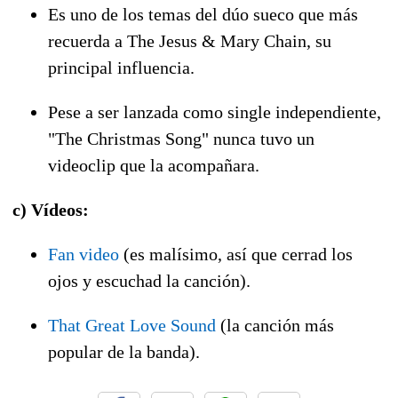
Es uno de los temas del dúo sueco que más
recuerda a The Jesus & Mary Chain, su
principal influencia.
Pese a ser lanzada como single independiente,
"The Christmas Song" nunca tuvo un
videoclip que la acompañara.
c) Vídeos:
Fan video
(es malísimo, así que cerrad los
ojos y escuchad la canción).
That Great Love Sound
(la canción más
popular de la banda).