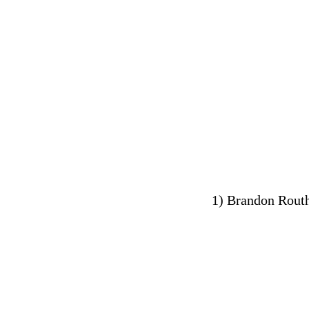
1) Brandon Rout