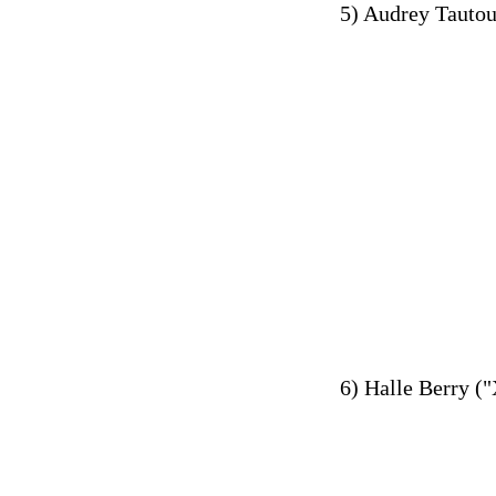
5) Audrey Tautou
6) Halle Berry (