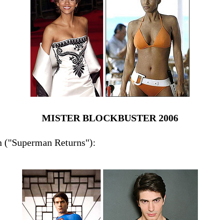
MISTER BLOCKBUSTER 2006
h ("Superman Returns"):