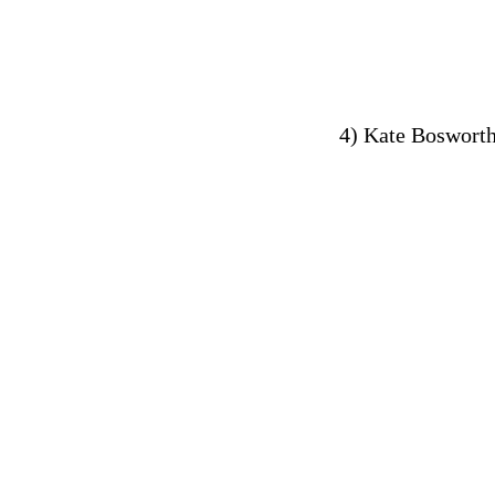
4) Kate Bosworth