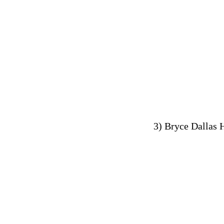
3) Bryce Dallas 