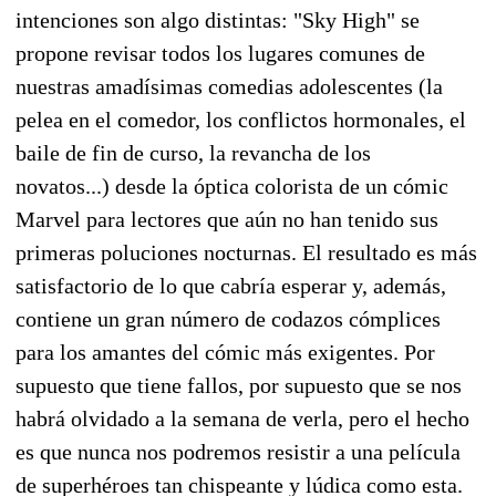
intenciones son algo distintas: "Sky High" se
propone revisar todos los lugares comunes de
nuestras amadísimas comedias adolescentes (la
pelea en el comedor, los conflictos hormonales, el
baile de fin de curso, la revancha de los
novatos...) desde la óptica colorista de un cómic
Marvel para lectores que aún no han tenido sus
primeras poluciones nocturnas. El resultado es más
satisfactorio de lo que cabría esperar y, además,
contiene un gran número de codazos cómplices
para los amantes del cómic más exigentes. Por
supuesto que tiene fallos, por supuesto que se nos
habrá olvidado a la semana de verla, pero el hecho
es que nunca nos podremos resistir a una película
de superhéroes tan chispeante y lúdica como esta.