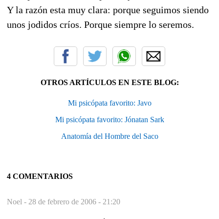
Y la razón esta muy clara: porque seguimos siendo
unos jodidos críos. Porque siempre lo seremos.
OTROS ARTÍCULOS EN ESTE BLOG:
Mi psicópata favorito: Javo
Mi psicópata favorito: Jónatan Sark
Anatomía del Hombre del Saco
4 COMENTARIOS
Noel -
28 de febrero de 2006 - 21:20