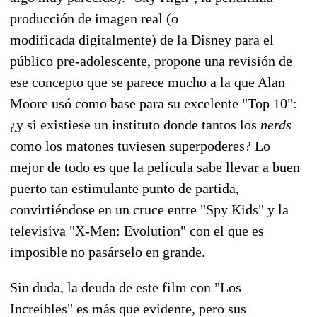
producción de imagen real (o
modificada digitalmente) de la Disney para el
público pre-adolescente, propone una revisión de
ese concepto que se parece mucho a la que Alan
Moore usó como base para su excelente "Top 10":
¿y si existiese un instituto donde tantos los
nerds
como los matones tuviesen superpoderes? Lo
mejor de todo es que la película sabe llevar a buen
puerto tan estimulante punto de partida,
convirtiéndose en un cruce entre "Spy Kids" y la
televisiva "X-Men: Evolution" con el que es
imposible no pasárselo en grande.
Sin duda, la deuda de este film con "Los
Increíbles" es más que evidente, pero sus