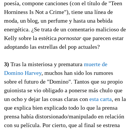
poesía, compone canciones (con el título de "Teen
Horniness Is Not a Crime"), tiene una línea de
moda, un blog, un perfume y hasta una bebida
energética. ¿Se trata de un comentario malicioso de
Kelly sobre la estética
pornostar
que parecen estar
adoptando las estrellas del pop actuales?
3)
Tras la misteriosa y prematura
muerte de
Domino Harvey
, muchos han sido los rumores
sobre el futuro de "Domino". Tantos que su propio
guionista se vio obligado a ponerse más chulo que
un ocho y dejar las cosas claras con
esta carta
, en la
que explica bien explicado todo lo que la prensa
prensa había distorsionado/manipulado en relación
con su película. Por cierto, que al final se estrena