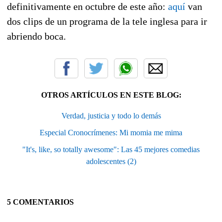
definitivamente en octubre de este año:
aquí
van
dos clips de un programa de la tele inglesa para ir
abriendo boca.
OTROS ARTÍCULOS EN ESTE BLOG:
Verdad, justicia y todo lo demás
Especial Cronocrímenes: Mi momia me mima
"It's, like, so totally awesome": Las 45 mejores comedias
adolescentes (2)
5 COMENTARIOS