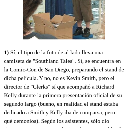
1)
Sí, el tipo de la foto de al lado lleva una
camiseta de "Southland Tales". Sí, se encuentra en
la Comic-Con de San Diego, preparando el stand de
dicha película. Y no, no es Kevin Smith, pero el
director de "Clerks" sí que acompañó a Richard
Kelly durante la primera presentación oficial de su
segundo largo (bueno, en realidad el stand estaba
dedicado a Smith y Kelly iba de comparsa, pero
qué demonios). Según los asistentes, sólo dio