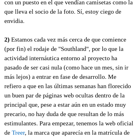
con un puesto en el que vendían camisetas como la
que lleva el socio de la foto. Sí, estoy ciego de
envidia.
2)
Estamos cada vez más cerca de que comience
(por fin) el rodaje de "Southland", por lo que la
actividad internáutica entorno al proyecto ha
pasado de ser casi nula (como hace un mes, sin ir
más lejos) a entrar en fase de desarrollo. Me
refiero a que en las últimas semanas han florecido
un buen par de páginas web ocultas dentro de la
principal que, pese a estar aún en un estado muy
precario, no hay duda de que resultan de lo más
estimulantes. Para empezar, tenemos la web oficial
de
Treer
, la marca que aparecía en la matrícula de