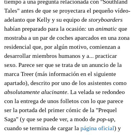
tiempo a una pregunta relacionada con "Southland
Tales" antes de que se proyectara el pequeño vídeo-
adelanto que Kelly y su equipo de
storyboarders
habían preparado para la ocasión: un
animatic
que
mostraba a un par de coches aparcados en una zona
residencial que, por algún motivo, comienzan a
desarrollar miembros humanos y a... practicar
sexo. Parece ser que se trata de un anuncio de la
marca Treer (más información en el siguiente
apartado), descrito por uno de los asistentes como
absolutamente alucinante
. La velada se redondeo
con la entrega de unos folletos con lo que parece
ser la portada del primer cómic de la "Prequel
Saga" (y que se puede ver, a modo de
pop-up
,
cuando se termina de cargar la
página oficial
) y