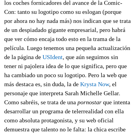
los coches fornicadores del avance de la Comic-
Con: tanto su logotipo como su eslogan (porque
por ahora no hay nada más) nos indican que se trata
de un despiadado gigante empresarial, pero habrá
que ver cómo encaja todo esto en la trama de la
película. Luego tenemos una pequeña actualización
de la página de
USIdent
, que aún seguimos sin
tener ni pajolera idea de lo que significa, pero que
ha cambiado un poco su logotipo. Pero la web que
más destaca es, sin duda, la de
Krysta Now
, el
personaje que interpreta Sarah Michelle Gellar.
Como sabréis, se trata de una
pornostar
que intenta
desarrollar un programa de telerrealidad con ella
como absoluta protagonista, y su web oficial
demuestra que talento no le falta: la chica escribe