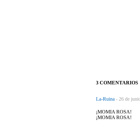
3 COMENTARIOS
La-Ruina
-
26 de juni
¡MOMIA ROSA!
¡MOMIA ROSA!