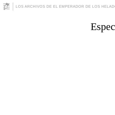
LOS ARCHIVOS DE EL EMPERADOR DE LOS HELA
Espec