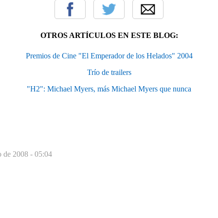
OTROS ARTÍCULOS EN ESTE BLOG:
Premios de Cine "El Emperador de los Helados" 2004
Trío de trailers
"H2": Michael Myers, más Michael Myers que nunca
o de 2008 - 05:04