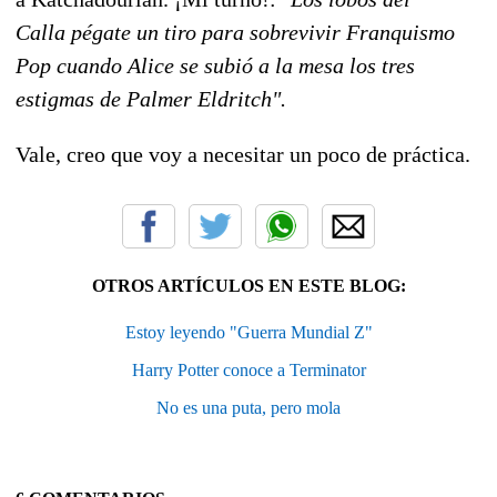
Calla pégate un tiro para sobrevivir Franquismo
Pop cuando Alice se subió a la mesa los tres
estigmas de Palmer Eldritch".
Vale, creo que voy a necesitar un poco de práctica.
OTROS ARTÍCULOS EN ESTE BLOG:
Estoy leyendo "Guerra Mundial Z"
Harry Potter conoce a Terminator
No es una puta, pero mola