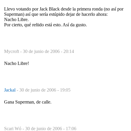
Llevo votando por Jack Black desde la primera ronda (no así por
Superman) así que sería estúpido dejar de hacerlo ahora:
Nacho Libre.
Por cierto, qué reñido está esto. Así da gusto.
Mycroft -
30 de junio de 2006 - 20:14
Nacho Libre!
Jackal
-
30 de junio de 2006 - 19:05
Gana Superman, de calle.
Scari Wó -
30 de junio de 2006 - 17:06