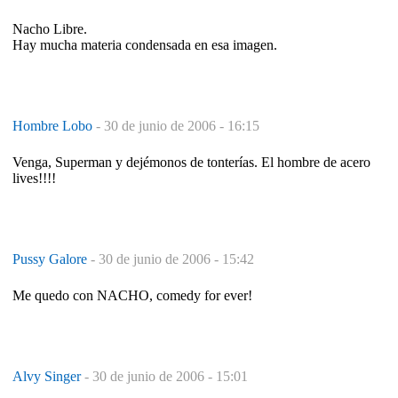
Nacho Libre.
Hay mucha materia condensada en esa imagen.
Hombre Lobo
-
30 de junio de 2006 - 16:15
Venga, Superman y dejémonos de tonterías. El hombre de acero
lives!!!!
Pussy Galore
-
30 de junio de 2006 - 15:42
Me quedo con NACHO, comedy for ever!
Alvy Singer
-
30 de junio de 2006 - 15:01