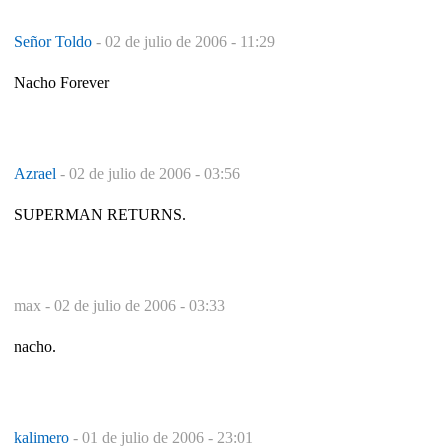
Señor Toldo
-
02 de julio de 2006 - 11:29
Nacho Forever
Azrael
-
02 de julio de 2006 - 03:56
SUPERMAN RETURNS.
max -
02 de julio de 2006 - 03:33
nacho.
kalimero
-
01 de julio de 2006 - 23:01