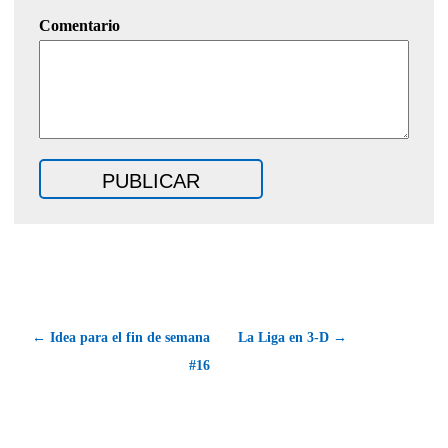
Comentario
← Idea para el fin de semana
La Liga en 3-D →
#16