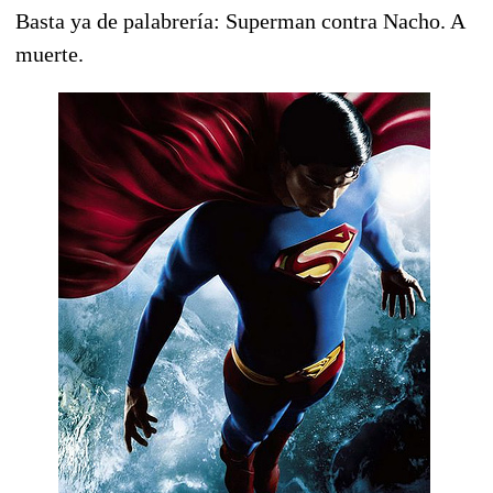
Basta ya de palabrería: Superman contra Nacho. A
muerte.