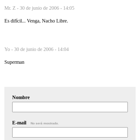
Mr. Z -
30 de junio de 2006 - 14:05
Es difícil... Venga, Nacho Libre.
Yo -
30 de junio de 2006 - 14:04
Superman
Nombre
E-mail
No será mostrado.