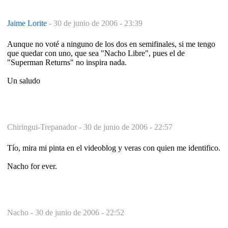
Jaime Lorite
-
30 de junio de 2006 - 23:39
Aunque no voté a ninguno de los dos en semifinales, si me tengo
que quedar con uno, que sea "Nacho Libre", pues el de
"Superman Returns" no inspira nada.
Un saludo
Chiringui-Trepanador -
30 de junio de 2006 - 22:57
Tío, mira mi pinta en el videoblog y veras con quien me identifico.
Nacho for ever.
Nacho -
30 de junio de 2006 - 22:52