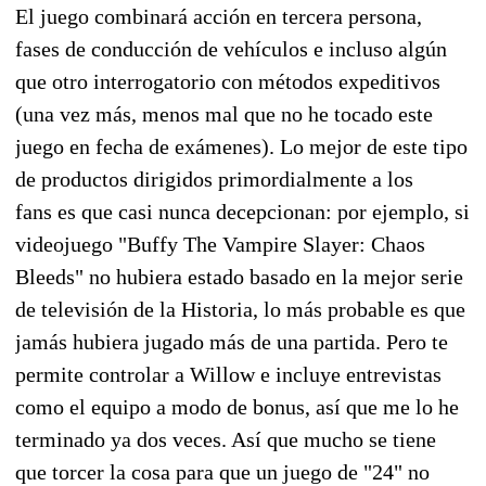
El juego combinará acción en tercera persona,
fases de conducción de vehículos e incluso algún
que otro interrogatorio con métodos expeditivos
(una vez más, menos mal que no he tocado este
juego en fecha de exámenes). Lo mejor de este tipo
de productos dirigidos primordialmente a los
fans es que casi nunca decepcionan: por ejemplo, si
videojuego "Buffy The Vampire Slayer: Chaos
Bleeds" no hubiera estado basado en la mejor serie
de televisión de la Historia, lo más probable es que
jamás hubiera jugado más de una partida. Pero te
permite controlar a Willow e incluye entrevistas
como el equipo a modo de bonus, así que me lo he
terminado ya dos veces. Así que mucho se tiene
que torcer la cosa para que un juego de "24" no