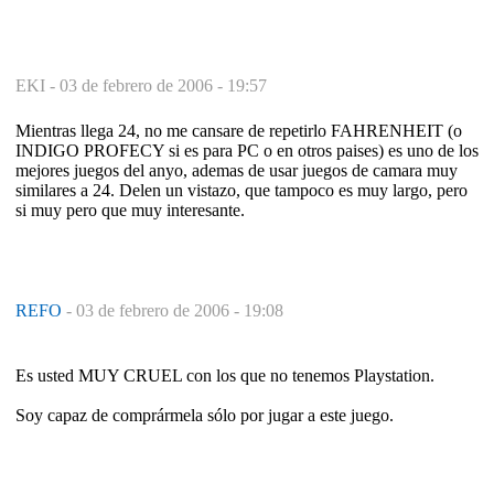
EKI -
03 de febrero de 2006 - 19:57
Mientras llega 24, no me cansare de repetirlo FAHRENHEIT (o
INDIGO PROFECY si es para PC o en otros paises) es uno de los
mejores juegos del anyo, ademas de usar juegos de camara muy
similares a 24. Delen un vistazo, que tampoco es muy largo, pero
si muy pero que muy interesante.
REFO
-
03 de febrero de 2006 - 19:08
Es usted MUY CRUEL con los que no tenemos Playstation.
Soy capaz de comprármela sólo por jugar a este juego.