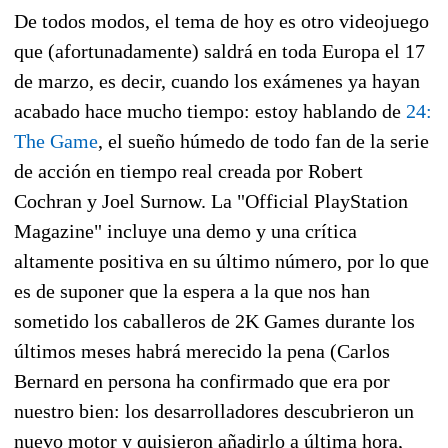
De todos modos, el tema de hoy es otro videojuego
que (afortunadamente) saldrá en toda Europa el 17
de marzo, es decir, cuando los exámenes ya hayan
acabado hace mucho tiempo: estoy hablando de
24:
The Game
, el sueño húmedo de todo fan de la serie
de acción en tiempo real creada por Robert
Cochran y Joel Surnow. La "Official PlayStation
Magazine" incluye una demo y una crítica
altamente positiva en su último número, por lo que
es de suponer que la espera a la que nos han
sometido los caballeros de 2K Games durante los
últimos meses habrá merecido la pena (Carlos
Bernard en persona ha confirmado que era por
nuestro bien: los desarrolladores descubrieron un
nuevo motor y quisieron añadirlo a última hora,