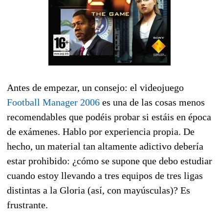
Antes de empezar, un consejo: el videojuego
Football Manager 2006
es una de las cosas menos
recomendables que podéis probar si estáis en época
de exámenes. Hablo por experiencia propia. De
hecho, un material tan altamente adictivo debería
estar prohibido: ¿cómo se supone que debo estudiar
cuando estoy llevando a tres equipos de tres ligas
distintas a la Gloria (así, con mayúsculas)? Es
frustrante.