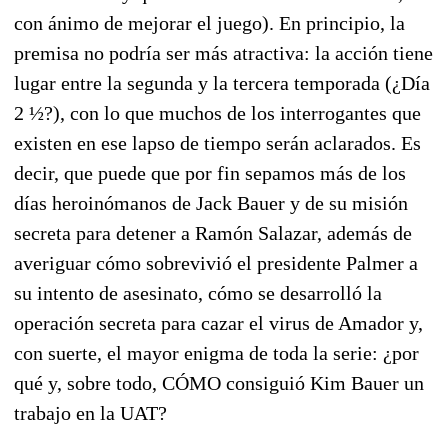
con ánimo de mejorar el juego). En principio, la
premisa no podría ser más atractiva: la acción tiene
lugar entre la segunda y la tercera temporada (¿Día
2 ½?), con lo que muchos de los interrogantes que
existen en ese lapso de tiempo serán aclarados. Es
decir, que puede que por fin sepamos más de los
días heroinómanos de Jack Bauer y de su misión
secreta para detener a Ramón Salazar, además de
averiguar cómo sobrevivió el presidente Palmer a
su intento de asesinato, cómo se desarrolló la
operación secreta para cazar el virus de Amador y,
con suerte, el mayor enigma de toda la serie: ¿por
qué y, sobre todo, CÓMO consiguió Kim Bauer un
trabajo en la UAT?