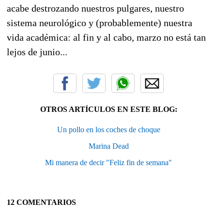
acabe destrozando nuestros pulgares, nuestro
sistema neurológico y (probablemente) nuestra
vida académica: al fin y al cabo, marzo no está tan
lejos de junio...
OTROS ARTÍCULOS EN ESTE BLOG:
Un pollo en los coches de choque
Marina Dead
Mi manera de decir "Feliz fin de semana"
12 COMENTARIOS