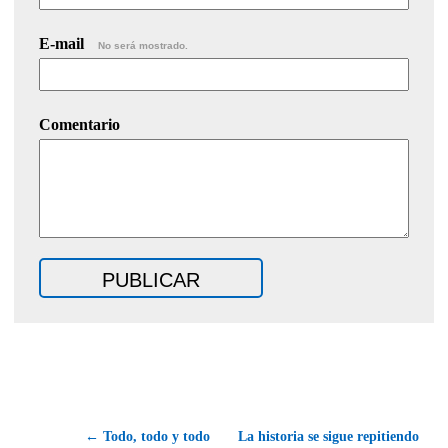
E-mail
No será mostrado.
Comentario
← Todo, todo y todo
La historia se sigue repitiendo