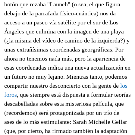
botón que rezaba "Launch" (o sea, el que figura
debajo de la parrafada físico-cuántica) nos da
acceso a un paseo vía satélite por el sur de Los
Ángeles que culmina con la imagen de una playa
(¿la misma del vídeo de camino de la izquierda?) y
unas extrañísimas coordenadas georgráficas. Por
ahora no tenemos nada más, pero la apariencia de
esas coordenadas indica una nueva actualización en
un futuro no muy lejano. Mientras tanto, podemos
compartir nuestro desconcierto con la gente de
los
foros
, que siempre está dispuesta a formular teorías
descabelladas sobre esta misteriosa película, que
(recordemos) será protagonizada por un trío de
ases de lo más estimulante: Sarah Michelle Gellar
(que, por cierto, ha firmado también la adaptación