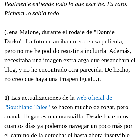
Realmente entiende todo lo que escribe. Es raro.
Richard lo sabía todo.
(Jena Malone, durante el rodaje de "Donnie
Darko". La foto de arriba no es de esa película,
pero no me he podido resistir a incluirla. Además,
necesitaba una imagen extralarga que ensanchara el
blog, y no he encontrado otra parecida. De hecho,
no creo que haya una imagen igual...).
1)
Las actualizaciones de la
web oficial de
"Southland Tales"
se hacen mucho de rogar, pero
cuando llegan es una maravilla. Desde hace unos
cuantos días ya podemos navegar un poco más por
el camino de la derecha: el hasta ahora inservible