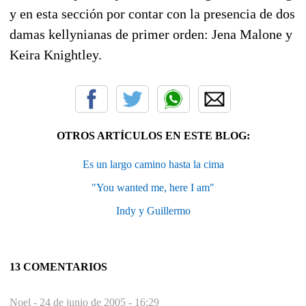
y en esta sección por contar con la presencia de dos
damas kellynianas de primer orden: Jena Malone y
Keira Knightley.
OTROS ARTÍCULOS EN ESTE BLOG:
Es un largo camino hasta la cima
"You wanted me, here I am"
Indy y Guillermo
13 COMENTARIOS
Noel -
24 de junio de 2005 - 16:29