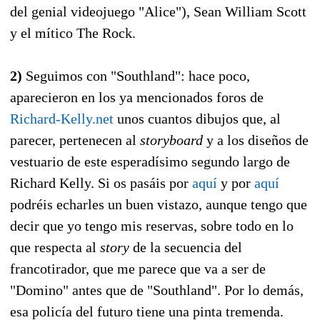
del genial videojuego "Alice"), Sean William Scott
y el mítico The Rock.
2)
Seguimos con "Southland": hace poco,
aparecieron en los ya mencionados foros de
Richard-Kelly.net
unos cuantos dibujos que, al
parecer, pertenecen al
storyboard
y a los diseños de
vestuario de este esperadísimo segundo largo de
Richard Kelly. Si os pasáis por
aquí
y por
aquí
podréis echarles un buen vistazo, aunque tengo que
decir que yo tengo mis reservas, sobre todo en lo
que respecta al
story
de la secuencia del
francotirador, que me parece que va a ser de
"Domino" antes que de "Southland". Por lo demás,
esa policía del futuro tiene una pinta tremenda.