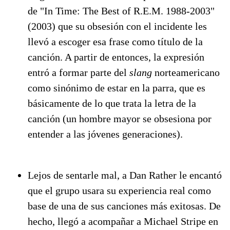
de "In Time: The Best of R.E.M. 1988-2003"
(2003) que su obsesión con el incidente les
llevó a escoger esa frase como título de la
canción. A partir de entonces, la expresión
entró a formar parte del
slang
norteamericano
como sinónimo de estar en la parra, que es
básicamente de lo que trata la letra de la
canción (un hombre mayor se obsesiona por
entender a las jóvenes generaciones).
Lejos de sentarle mal, a Dan Rather le encantó
que el grupo usara su experiencia real como
base de una de sus canciones más exitosas. De
hecho, llegó a acompañar a Michael Stripe en