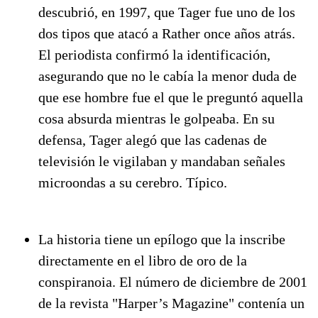
descubrió, en 1997, que Tager fue uno de los
dos tipos que atacó a Rather once años atrás.
El periodista confirmó la identificación,
asegurando que no le cabía la menor duda de
que ese hombre fue el que le preguntó aquella
cosa absurda mientras le golpeaba. En su
defensa, Tager alegó que las cadenas de
televisión le vigilaban y mandaban señales
microondas a su cerebro. Típico.
La historia tiene un epílogo que la inscribe
directamente en el libro de oro de la
conspiranoia. El número de diciembre de 2001
de la revista "Harper’s Magazine" contenía un