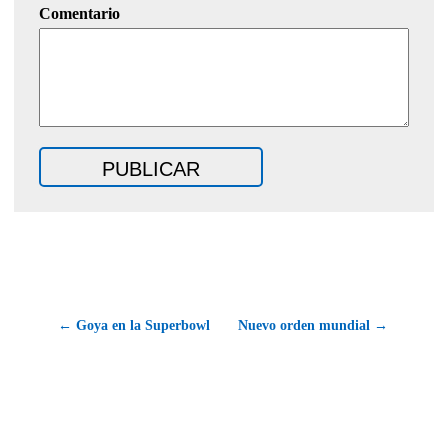
Comentario
← Goya en la Superbowl
Nuevo orden mundial →