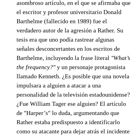
asombroso artículo, en el que se afirmaba que
el escritor y profesor universitario Donald
Barthelme (fallecido en 1989) fue el
verdadero autor de la agresión a Rather. Su
tesis era que uno podía rastrear algunas
señales desconcertantes en los escritos de
Barthelme, incluyendo la frase literal
"What’s
the frequency?"
y un personaje protagonista
llamado Kenneth. ¿Es posible que una novela
impulsara a alguien a atacar a una
personalidad de la televisión estadounidense?
¿Fue William Tager ese alguien? El artículo
de "Harper’s" lo duda, argumentando que
Rather estaba predispuesto a identificarlo
como su atacante para dejar atrás el incidente