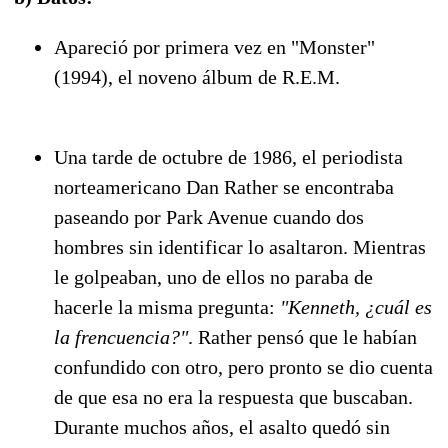
Apareció por primera vez en "Monster"
(1994), el noveno álbum de R.E.M.
Una tarde de octubre de 1986, el periodista
norteamericano Dan Rather se encontraba
paseando por Park Avenue cuando dos
hombres sin identificar lo asaltaron. Mientras
le golpeaban, uno de ellos no paraba de
hacerle la misma pregunta:
"Kenneth, ¿cuál es
la frencuencia?"
. Rather pensó que le habían
confundido con otro, pero pronto se dio cuenta
de que esa no era la respuesta que buscaban.
Durante muchos años, el asalto quedó sin