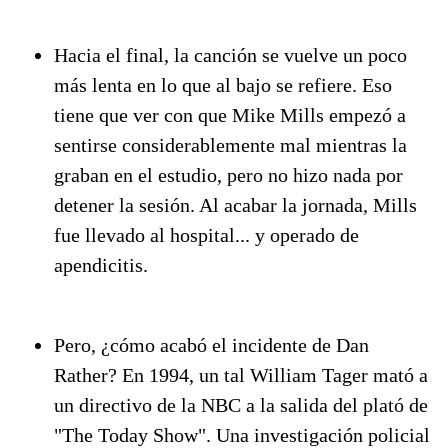
Hacia el final, la canción se vuelve un poco
más lenta en lo que al bajo se refiere. Eso
tiene que ver con que Mike Mills empezó a
sentirse considerablemente mal mientras la
graban en el estudio, pero no hizo nada por
detener la sesión. Al acabar la jornada, Mills
fue llevado al hospital... y operado de
apendicitis.
Pero, ¿cómo acabó el incidente de Dan
Rather? En 1994, un tal William Tager mató a
un directivo de la NBC a la salida del plató de
"The Today Show". Una investigación policial