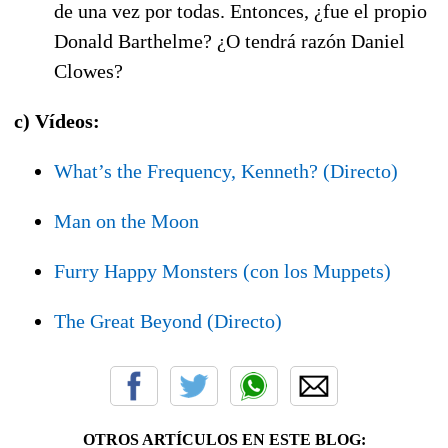
de una vez por todas. Entonces, ¿fue el propio
Donald Barthelme? ¿O tendrá razón Daniel
Clowes?
c) Vídeos:
What’s the Frequency, Kenneth? (Directo)
Man on the Moon
Furry Happy Monsters (con los Muppets)
The Great Beyond (Directo)
OTROS ARTÍCULOS EN ESTE BLOG: