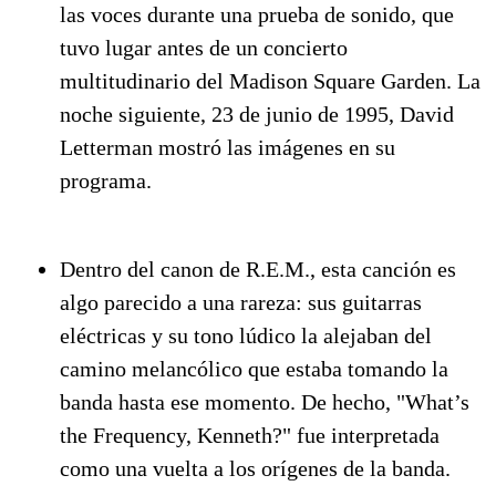
las voces durante una prueba de sonido, que
tuvo lugar antes de un concierto
multitudinario del Madison Square Garden. La
noche siguiente, 23 de junio de 1995, David
Letterman mostró las imágenes en su
programa.
Dentro del canon de R.E.M., esta canción es
algo parecido a una rareza: sus guitarras
eléctricas y su tono lúdico la alejaban del
camino melancólico que estaba tomando la
banda hasta ese momento. De hecho, "What’s
the Frequency, Kenneth?" fue interpretada
como una vuelta a los orígenes de la banda.