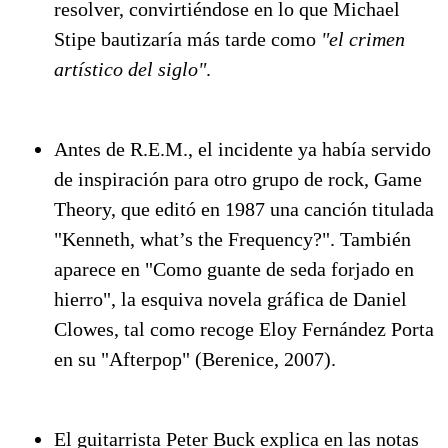
resolver, convirtiéndose en lo que Michael
Stipe bautizaría más tarde como
"el crimen
artístico del siglo"
.
Antes de R.E.M., el incidente ya había servido
de inspiración para otro grupo de rock, Game
Theory, que editó en 1987 una canción titulada
"Kenneth, what’s the Frequency?". También
aparece en "Como guante de seda forjado en
hierro", la esquiva novela gráfica de Daniel
Clowes, tal como recoge Eloy Fernández Porta
en su "Afterpop" (Berenice, 2007).
El guitarrista Peter Buck explica en las notas