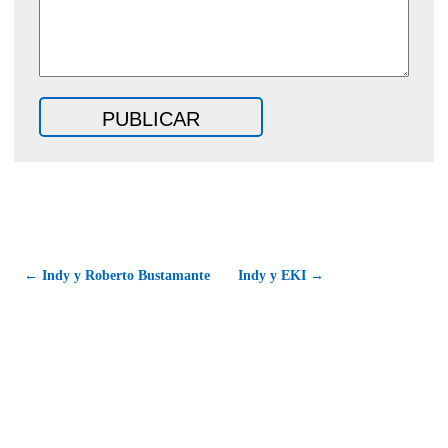
← Indy y Roberto Bustamante
Indy y EKI →