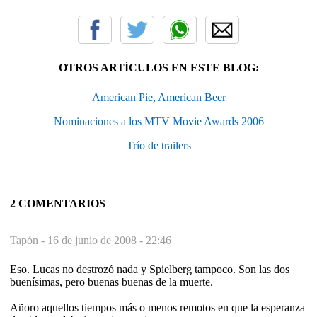
OTROS ARTÍCULOS EN ESTE BLOG:
American Pie, American Beer
Nominaciones a los MTV Movie Awards 2006
Trío de trailers
2 COMENTARIOS
Tapón -
16 de junio de 2008 - 22:46
Eso. Lucas no destrozó nada y Spielberg tampoco. Son las dos
buenísimas, pero buenas buenas de la muerte.
Añoro aquellos tiempos más o menos remotos en que la esperanza