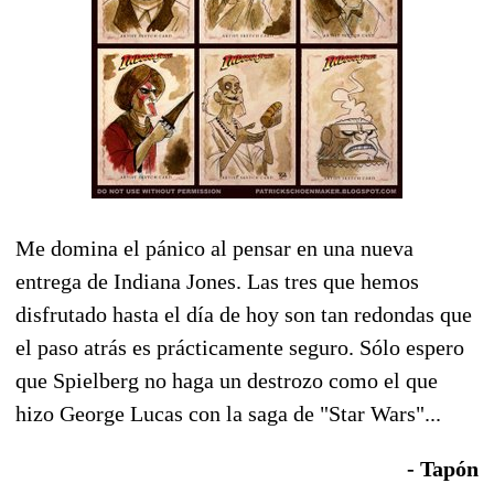
Me domina el pánico al pensar en una nueva
entrega de Indiana Jones. Las tres que hemos
disfrutado hasta el día de hoy son tan redondas que
el paso atrás es prácticamente seguro. Sólo espero
que Spielberg no haga un destrozo como el que
hizo George Lucas con la saga de "Star Wars"...
- Tapón