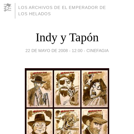
LOS ARCHIVOS DE EL EMPERADOR DE
LOS HELADOS
Indy y Tapón
22 DE MAYO DE 2008 - 12:00
-
CINEFAGIA