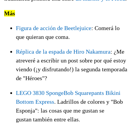
Más
Figura de acción de Beetlejuice
: Comerá lo
que quieran que coma.
Réplica de la espada de Hiro Nakamura
: ¿Me
atreveré a escribir un post sobre por qué estoy
viendo (¡y disfrutando!) la segunda temporada
de "Héroes"?
LEGO 3830 SpongeBob Squarepants Bikini
Bottom Express
. Ladrillos de colores y "Bob
Esponja": las cosas que me gustan se
gustan también entre ellas.