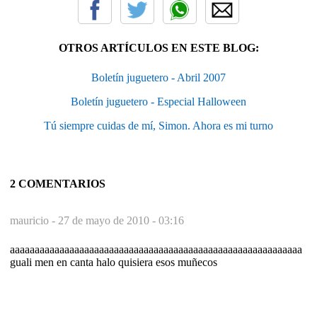
OTROS ARTÍCULOS EN ESTE BLOG:
Boletín juguetero - Abril 2007
Boletín juguetero - Especial Halloween
Tú siempre cuidas de mí, Simon. Ahora es mi turno
2 COMENTARIOS
mauricio -
27 de mayo de 2010 - 03:16
aaaaaaaaaaaaaaaaaaaaaaaaaaaaaaaaaaaaaaaaaaaaaaaaaaaaaaaaaaa
guali men en canta halo quisiera esos muñecos