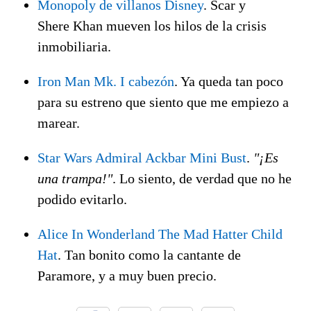
Monopoly de villanos Disney
. Scar y
Shere Khan mueven los hilos de la crisis
inmobiliaria.
Iron Man Mk. I cabezón
. Ya queda tan poco
para su estreno que siento que me empiezo a
marear.
Star Wars Admiral Ackbar Mini Bust
.
"¡Es
una trampa!"
. Lo siento, de verdad que no he
podido evitarlo.
Alice In Wonderland The Mad Hatter Child
Hat
. Tan bonito como la cantante de
Paramore, y a muy buen precio.