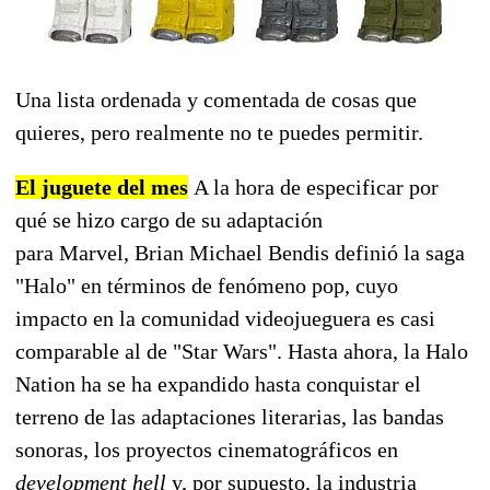
Una lista ordenada y comentada de cosas que
quieres, pero realmente no te puedes permitir.
El juguete del mes
A la hora de especificar por
qué se hizo cargo de su adaptación
para Marvel, Brian Michael Bendis definió la saga
"Halo" en términos de fenómeno pop, cuyo
impacto en la comunidad videojueguera es casi
comparable al de "Star Wars". Hasta ahora, la Halo
Nation ha se ha expandido hasta conquistar el
terreno de las adaptaciones literarias, las bandas
sonoras, los proyectos cinematográficos en
development hell
y, por supuesto, la industria