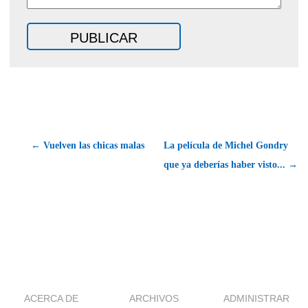
← Vuelven las chicas malas
La película de Michel Gondry
que ya deberías haber visto... →
ACERCA DE
ARCHIVOS
ADMINISTRAR