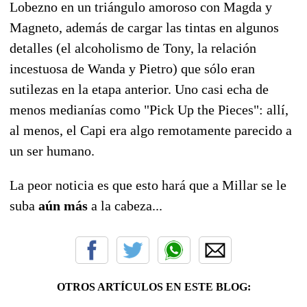
Lobezno en un triángulo amoroso con Magda y
Magneto, además de cargar las tintas en algunos
detalles (el alcoholismo de Tony, la relación
incestuosa de Wanda y Pietro) que sólo eran
sutilezas en la etapa anterior. Uno casi echa de
menos medianías como "Pick Up the Pieces": allí,
al menos, el Capi era algo remotamente parecido a
un ser humano.
La peor noticia es que esto hará que a Millar se le
suba
aún más
a la cabeza...
OTROS ARTÍCULOS EN ESTE BLOG: