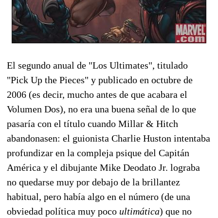
El segundo anual de "Los Ultimates", titulado
"Pick Up the Pieces" y publicado en octubre de
2006 (es decir, mucho antes de que acabara el
Volumen Dos), no era una buena señal de lo que
pasaría con el título cuando Millar & Hitch
abandonasen: el guionista Charlie Huston intentaba
profundizar en la compleja psique del Capitán
América y el dibujante Mike Deodato Jr. lograba
no quedarse muy por debajo de la brillantez
habitual, pero había algo en el número (de una
obviedad política muy poco
ultimática
) que no