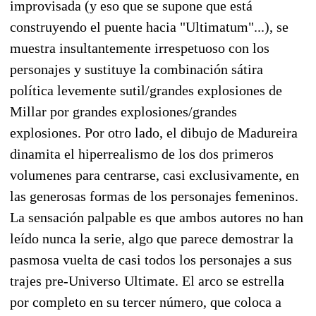
improvisada (y eso que se supone que está
construyendo el puente hacia "Ultimatum"...), se
muestra insultantemente irrespetuoso con los
personajes y sustituye la combinación sátira
política levemente sutil/grandes explosiones de
Millar por grandes explosiones/grandes
explosiones. Por otro lado, el dibujo de Madureira
dinamita el hiperrealismo de los dos primeros
volumenes para centrarse, casi exclusivamente, en
las generosas formas de los personajes femeninos.
La sensación palpable es que ambos autores no han
leído nunca la serie, algo que parece demostrar la
pasmosa vuelta de casi todos los personajes a sus
trajes pre-Universo Ultimate. El arco se estrella
por completo en su tercer número, que coloca a