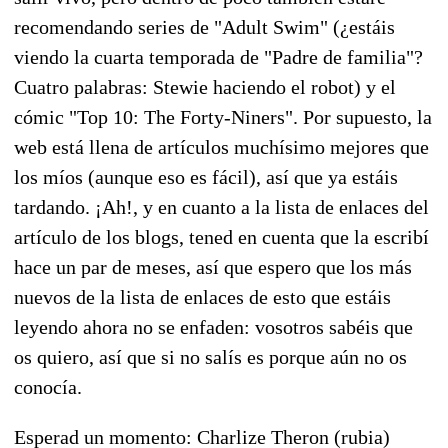
recomendando series de "Adult Swim" (¿estáis
viendo la cuarta temporada de "Padre de familia"?
Cuatro palabras: Stewie haciendo el robot) y el
cómic "Top 10: The Forty-Niners". Por supuesto, la
web está llena de artículos muchísimo mejores que
los míos (aunque eso es fácil), así que ya estáis
tardando. ¡Ah!, y en cuanto a la lista de enlaces del
artículo de los blogs, tened en cuenta que la escribí
hace un par de meses, así que espero que los más
nuevos de la lista de enlaces de esto que estáis
leyendo ahora no se enfaden: vosotros sabéis que
os quiero, así que si no salís es porque aún no os
conocía.
Esperad un momento: Charlize Theron (rubia)