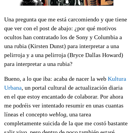
Una pregunta que me está carcomiendo y que tiene
que ver con el post de abajo: ¿por qué motivos
ocultos han contratado los de Sony y Columbia a
una rubia (Kirsten Dunst) para interpretar a una
pelirroja y a una pelirroja (Bryce Dallas Howard)
para interpretar a una rubia?
Bueno, a lo que iba: acaba de nacer la web
Kultura
Urbana
, un portal cultural de actualización diaria
en el que estoy encantado de colaborar. Por ahora
me podréis ver intentado resumir en unas cuantas
líneas el concepto
weblog
, una tarea
completamente suicida de la que me costó bastante
salir vivo, pero dentro de poco también estaré