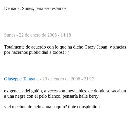
De nada, Sunes, para eso estamos.
Sunes -
22 de enero de 2006 - 14:18
Totalmente de acuerdo con lo que ha dicho Crazy Japan, y gracias
por hacernos publicidad a todos! ;-)
Giuseppe Tangana
-
20 de enero de 2006 - 21:13
exigencias del guión, a veces son inevitables. de donde se sacaban
a una negra con el pelo blanco, pensaría halle berry
y el mechón de pelo anna paquin? tinte conspiration