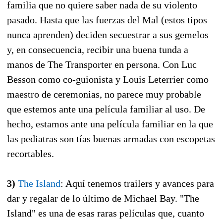
familia que no quiere saber nada de su violento
pasado. Hasta que las fuerzas del Mal (estos tipos
nunca aprenden) deciden secuestrar a sus gemelos
y, en consecuencia, recibir una buena tunda a
manos de The Transporter en persona. Con Luc
Besson como co-guionista y Louis Leterrier como
maestro de ceremonias, no parece muy probable
que estemos ante una película familiar al uso. De
hecho, estamos ante una película familiar en la que
las pediatras son tías buenas armadas con escopetas
recortables.
3)
The Island
: Aquí tenemos trailers y avances para
dar y regalar de lo último de Michael Bay. "The
Island" es una de esas raras películas que, cuanto