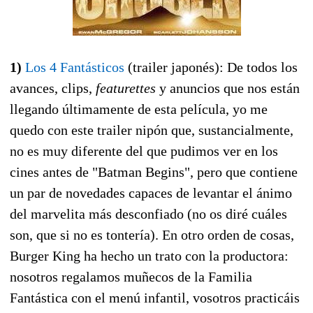
1)
Los 4 Fantásticos
(trailer japonés): De todos los
avances, clips,
featurettes
y anuncios que nos están
llegando últimamente de esta película, yo me
quedo con este trailer nipón que, sustancialmente,
no es muy diferente del que pudimos ver en los
cines antes de "Batman Begins", pero que contiene
un par de novedades capaces de levantar el ánimo
del marvelita más desconfiado (no os diré cuáles
son, que si no es tontería). En otro orden de cosas,
Burger King ha hecho un trato con la productora:
nosotros regalamos muñecos de la Familia
Fantástica con el menú infantil, vosotros practicáis