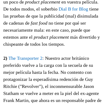
un poco de
product placement
en vuestra película.
De todos modos, el soberbio
Dial B for Blog
tiene
las pruebas de que la publicidad (mal) disimulada
de cadenas de
fast food
no tiene por qué ser
necesariamente mala: en este caso, puede que
estemos ante el
product placement
más divertido y
chispeante de todos los tiempos.
2)
The Transporter 2
: Nuestro actor británico
preferido vuelve a la carga con la secuela de su
mejor película hasta la fecha. No contento con
protagonizar la esperadísima redención de Guy
Ritchie ("Revolver"), el inconmensurable Jason
Statham se vuelve a meter en la piel del ex-agente
Frank Martin, que ahora es un responsable padre de