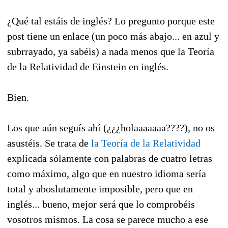
¿Qué tal estáis de inglés? Lo pregunto porque este
post tiene un enlace (un poco más abajo... en azul y
subrrayado, ya sabéis) a nada menos que la Teoría
de la Relatividad de Einstein en inglés.
Bien.
Los que aún seguís ahí (¿¿¿holaaaaaaa????), no os
asustéis. Se trata de
la Teoría de la Relatividad
explicada sólamente con palabras de cuatro letras
como máximo, algo que en nuestro idioma sería
total y aboslutamente imposible, pero que en
inglés... bueno, mejor será que lo comprobéis
vosotros mismos. La cosa se parece mucho a ese