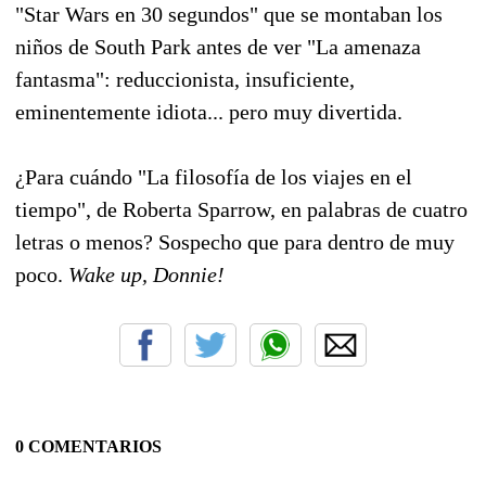
"Star Wars en 30 segundos" que se montaban los
niños de South Park antes de ver "La amenaza
fantasma": reduccionista, insuficiente,
eminentemente idiota... pero muy divertida.
¿Para cuándo "La filosofía de los viajes en el
tiempo", de Roberta Sparrow, en palabras de cuatro
letras o menos? Sospecho que para dentro de muy
poco.
Wake up, Donnie!
0 COMENTARIOS