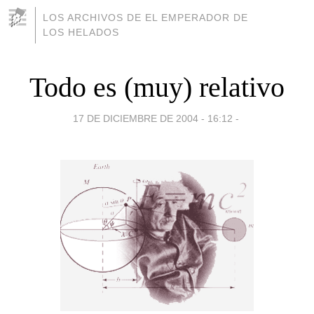
LOS ARCHIVOS DE EL EMPERADOR DE
LOS HELADOS
Todo es (muy) relativo
17 DE DICIEMBRE DE 2004 - 16:12
-