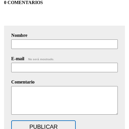
0 COMENTARIOS
Nombre
E-mail
No será mostrado.
Comentario