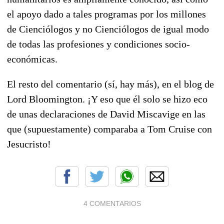
el apoyo dado a tales programas por los millones
de Cienciólogos y no Cienciólogos de igual modo
de todas las profesiones y condiciones socio-
económicas.
El resto del comentario (sí, hay más), en el blog de
Lord Bloomington. ¡Y eso que él solo se hizo eco
de unas declaraciones de David Miscavige en las
que (supuestamente) comparaba a Tom Cruise con
Jesucristo!
4 COMENTARIOS