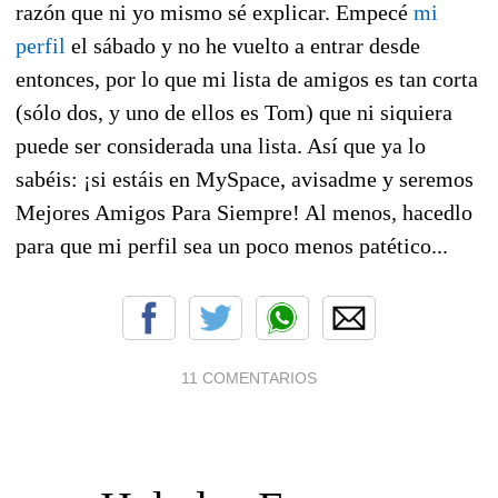
razón que ni yo mismo sé explicar. Empecé
mi
perfil
el sábado y no he vuelto a entrar desde
entonces, por lo que mi lista de amigos es tan corta
(sólo dos, y uno de ellos es Tom) que ni siquiera
puede ser considerada una lista. Así que ya lo
sabéis: ¡si estáis en MySpace, avisadme y seremos
Mejores Amigos Para Siempre! Al menos, hacedlo
para que mi perfil sea un poco menos patético...
11 COMENTARIOS