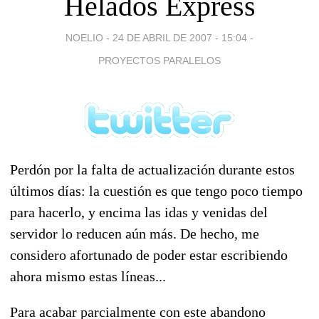
Helados Express
NOELIO -
24 DE ABRIL DE 2007 - 15:04
-
PROYECTOS PARALELOS
Perdón por la falta de actualización durante estos
últimos días: la cuestión es que tengo poco tiempo
para hacerlo, y encima las idas y venidas del
servidor lo reducen aún más. De hecho, me
considero afortunado de poder estar escribiendo
ahora mismo estas líneas...
Para acabar parcialmente con este abandono