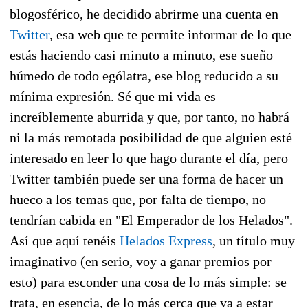
blogosférico, he decidido abrirme una cuenta en
Twitter
, esa web que te permite informar de lo que
estás haciendo casi minuto a minuto, ese sueño
húmedo de todo ególatra, ese blog reducido a su
mínima expresión. Sé que mi vida es
increíblemente aburrida y que, por tanto, no habrá
ni la más remotada posibilidad de que alguien esté
interesado en leer lo que hago durante el día, pero
Twitter también puede ser una forma de hacer un
hueco a los temas que, por falta de tiempo, no
tendrían cabida en "El Emperador de los Helados".
Así que aquí tenéis
Helados Express
, un título muy
imaginativo (en serio, voy a ganar premios por
esto) para esconder una cosa de lo más simple: se
trata, en esencia, de lo más cerca que va a estar