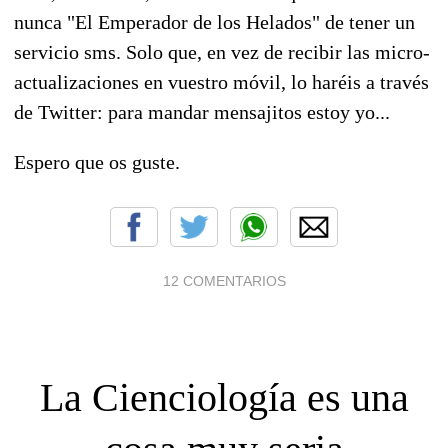
nunca "El Emperador de los Helados" de tener un
servicio sms. Solo que, en vez de recibir las micro-
actualizaciones en vuestro móvil, lo haréis a través
de Twitter: para mandar mensajitos estoy yo...
Espero que os guste.
12 COMENTARIOS
La Cienciología es una