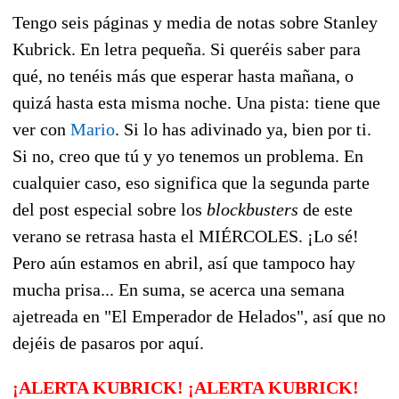
Tengo seis páginas y media de notas sobre Stanley
Kubrick. En letra pequeña. Si queréis saber para
qué, no tenéis más que esperar hasta mañana, o
quizá hasta esta misma noche. Una pista: tiene que
ver con
Mario
. Si lo has adivinado ya, bien por ti.
Si no, creo que tú y yo tenemos un problema. En
cualquier caso, eso significa que la segunda parte
del post especial sobre los
blockbusters
de este
verano se retrasa hasta el MIÉRCOLES. ¡Lo sé!
Pero aún estamos en abril, así que tampoco hay
mucha prisa... En suma, se acerca una semana
ajetreada en "El Emperador de Helados", así que no
dejéis de pasaros por aquí.
¡ALERTA KUBRICK! ¡ALERTA KUBRICK!