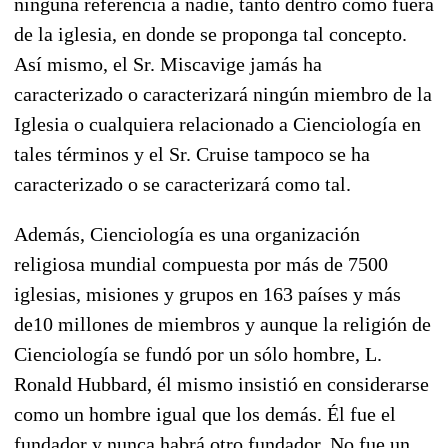
ninguna referencia a nadie, tanto dentro como fuera
de la iglesia, en donde se proponga tal concepto.
Así mismo, el Sr. Miscavige jamás ha
caracterizado o caracterizará ningún miembro de la
Iglesia o cualquiera relacionado a Cienciología en
tales términos y el Sr. Cruise tampoco se ha
caracterizado o se caracterizará como tal.
Además, Cienciología es una organización
religiosa mundial compuesta por más de 7500
iglesias, misiones y grupos en 163 países y más
de10 millones de miembros y aunque la religión de
Cienciología se fundó por un sólo hombre, L.
Ronald Hubbard, él mismo insistió en considerarse
como un hombre igual que los demás. Él fue el
fundador y nunca habrá otro fundador. No fue un