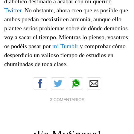
diabólico destinado a acabar con mi querido
Twitter
. No obstante, ahora creo que es posible que
ambos puedan coexistir en armonía, aunque ello
plantee serios problemas sobre de dónde demonios
voy a sacar el tiempo. Mientras lo pienso, vosotros
os podéis pasar por
mi Tumblr
y comprobar cómo
desperdicio un valioso tiempo de estudios en
chuminadas de toda clase.
3 COMENTARIOS