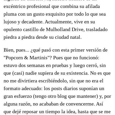
excéntrico profesional que combina su afilada
pluma con un gusto exquisito por todo lo que sea
lujoso y decadente. Actualmente, vive en su
opulento castillo de Mulholland Drive, trasladado
piedra a piedra desde su ciudad natal.
Bien, pues... ¿qué pasó con esta primer versión de
"Popcorn & Martinis"? Pues que no funcionó:
estuvo dos semanas en pruebas y luego cerró, sin
que (casi) nadie supiera de su existencia. No es que
no me divirtiera escribiéndolo, sin que no era el
formato adecuado: los posts diarios suponían un
gran esfuerzo (tengo otro blog que mantener) y, por
alguna razón, no acababan de convencerme. Así
que dejé reposar un tiempo la idea, hasta que se me