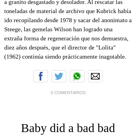
a granito desgastado y desolador. Al rescatar las
toneladas de material de archivo que Kubrick había
ido recopilando desde 1978 y sacar del anonimato a
Steege, las gemelas Wilson han logrado una
extraña forma de regeneración que nos demuestra,
diez años después, que el director de "Lolita"
(1962) continúa siendo prácticamente inagotable.
0 COMENTARIOS
Baby did a bad bad