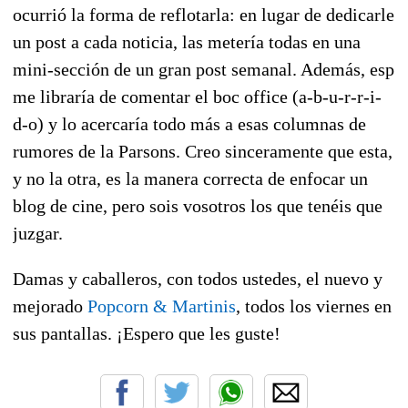
ocurrió la forma de reflotarla: en lugar de dedicarle
un post a cada noticia, las metería todas en una
mini-sección de un gran post semanal. Además, esp
me libraría de comentar el boc office (a-b-u-r-r-i-
d-o) y lo acercaría todo más a esas columnas de
rumores de la Parsons. Creo sinceramente que esta,
y no la otra, es la manera correcta de enfocar un
blog de cine, pero sois vosotros los que tenéis que
juzgar.
Damas y caballeros, con todos ustedes, el nuevo y
mejorado
Popcorn & Martinis
, todos los viernes en
sus pantallas. ¡Espero que les guste!