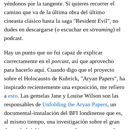
yéndonos por la tangente. Si quieres recorrer el
camino que va de la última obra del último
cineasta clásico hasta la saga "Resident Evil", no
dudes en descargarse (o escuchar en
streaming
) el
podcast.
Hay un punto que no fui capaz de explicar
correctamente en el
porcast
, así que aprovecho
para hacerlo aquí. Cuando digo que el proyecto
sobre el Holocausto de Kubrick, "Aryan Papers", ha
inspirado recientemente una exposición, me refiero
a
esto
. Las gemelas Jane y Louise Wilson son las
responsables de
Unfolding the Aryan Papers
, un
documental-instalación del BFI londinense que es,
al mismo tiempo, una investigación sobre el gran