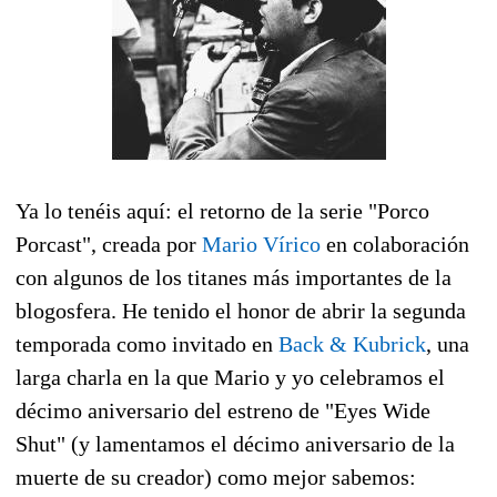
Ya lo tenéis aquí: el retorno de la serie "Porco
Porcast", creada por
Mario Vírico
en colaboración
con algunos de los titanes más importantes de la
blogosfera. He tenido el honor de abrir la segunda
temporada como invitado en
Back & Kubrick
, una
larga charla en la que Mario y yo celebramos el
décimo aniversario del estreno de "Eyes Wide
Shut" (y lamentamos el décimo aniversario de la
muerte de su creador) como mejor sabemos: