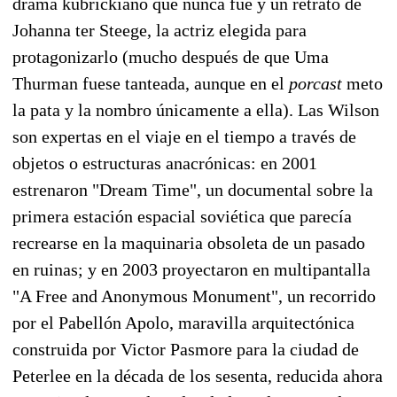
drama kubrickiano que nunca fue y un retrato de
Johanna ter Steege, la actriz elegida para
protagonizarlo (mucho después de que Uma
Thurman fuese tanteada, aunque en el
porcast
meto
la pata y la nombro únicamente a ella). Las Wilson
son expertas en el viaje en el tiempo a través de
objetos o estructuras anacrónicas: en 2001
estrenaron "Dream Time", un documental sobre la
primera estación espacial soviética que parecía
recrearse en la maquinaria obsoleta de un pasado
en ruinas; y en 2003 proyectaron en multipantalla
"A Free and Anonymous Monument", un recorrido
por el Pabellón Apolo, maravilla arquitectónica
construida por Victor Pasmore para la ciudad de
Peterlee en la década de los sesenta, reducida ahora