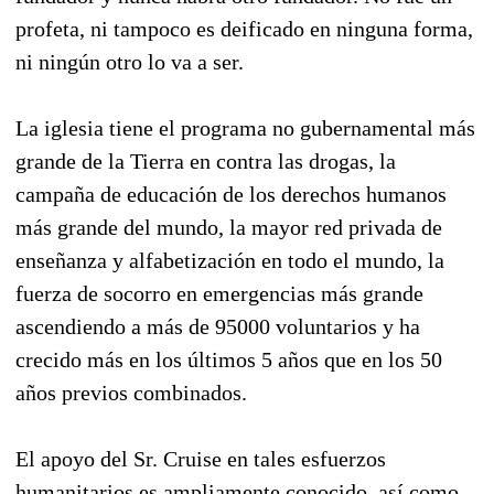
profeta, ni tampoco es deificado en ninguna forma,
ni ningún otro lo va a ser.
La iglesia tiene el programa no gubernamental más
grande de la Tierra en contra las drogas, la
campaña de educación de los derechos humanos
más grande del mundo, la mayor red privada de
enseñanza y alfabetización en todo el mundo, la
fuerza de socorro en emergencias más grande
ascendiendo a más de 95000 voluntarios y ha
crecido más en los últimos 5 años que en los 50
años previos combinados.
El apoyo del Sr. Cruise en tales esfuerzos
humanitarios es ampliamente conocido, así como