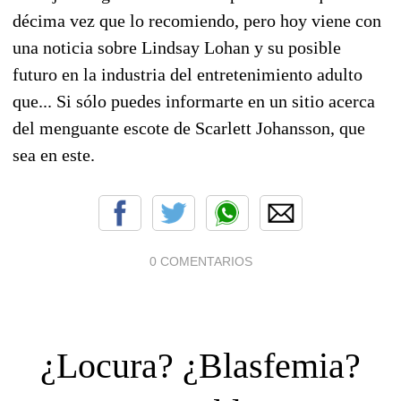
décima vez que lo recomiendo, pero hoy viene con
una noticia sobre Lindsay Lohan y su posible
futuro en la industria del entretenimiento adulto
que... Si sólo puedes informarte en un sitio acerca
del menguante escote de Scarlett Johansson, que
sea en este.
0 COMENTARIOS
¿Locura? ¿Blasfemia?