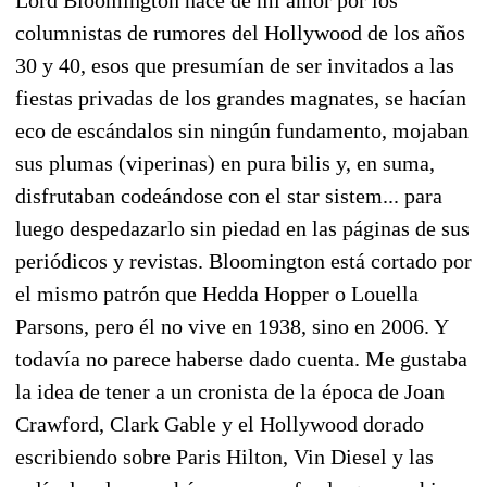
columnistas de rumores del Hollywood de los años
30 y 40, esos que presumían de ser invitados a las
fiestas privadas de los grandes magnates, se hacían
eco de escándalos sin ningún fundamento, mojaban
sus plumas (viperinas) en pura bilis y, en suma,
disfrutaban codeándose con el star sistem... para
luego despedazarlo sin piedad en las páginas de sus
periódicos y revistas. Bloomington está cortado por
el mismo patrón que Hedda Hopper o Louella
Parsons, pero él no vive en 1938, sino en 2006. Y
todavía no parece haberse dado cuenta. Me gustaba
la idea de tener a un cronista de la época de Joan
Crawford, Clark Gable y el Hollywood dorado
escribiendo sobre Paris Hilton, Vin Diesel y las