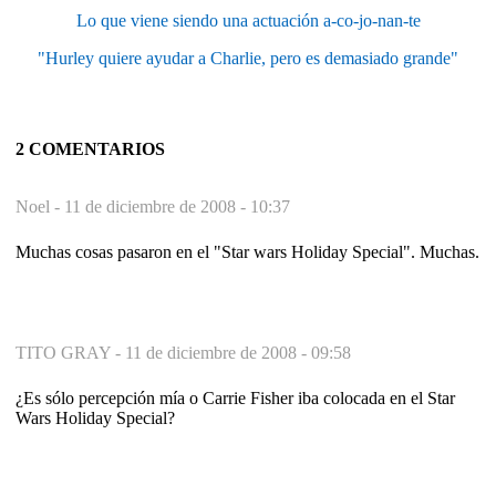
Lo que viene siendo una actuación a-co-jo-nan-te
"Hurley quiere ayudar a Charlie, pero es demasiado grande"
2 COMENTARIOS
Noel -
11 de diciembre de 2008 - 10:37
Muchas cosas pasaron en el "Star wars Holiday Special". Muchas.
TITO GRAY -
11 de diciembre de 2008 - 09:58
¿Es sólo percepción mía o Carrie Fisher iba colocada en el Star
Wars Holiday Special?