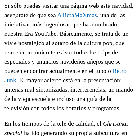
Si sólo puedes visitar una página web esta navidad,
asegúrate de que sea
A BetaMaXmas
, una de las
iniciativas más ingeniosas que ha alumbrado
nuestra Era YouTube. Básicamente, se trata de un
viaje nostálgico al sótano de la cultura pop, que
reúne en un único televisor todos los clips de
especiales y anuncios navideños añejos que se
pueden encontrar actualmente en el tubo o
Retro
Junk
. El mayor acierto está en la presentación:
antenas mal sintonizadas, interferencias, un mando
de la vieja escuela e incluso una guía de la
televisión con todos los horarios y programas.
En los tiempos de la tele de calidad, el
Christmas
special
ha ido generando su propia subcultura en