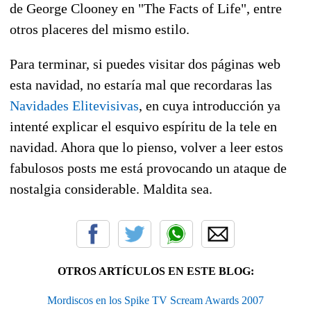
de George Clooney en "The Facts of Life", entre
otros placeres del mismo estilo.
Para terminar, si puedes visitar dos páginas web
esta navidad, no estaría mal que recordaras las
Navidades Elitevisivas
, en cuya introducción ya
intenté explicar el esquivo espíritu de la tele en
navidad. Ahora que lo pienso, volver a leer estos
fabulosos posts me está provocando un ataque de
nostalgia considerable. Maldita sea.
OTROS ARTÍCULOS EN ESTE BLOG:
Mordiscos en los Spike TV Scream Awards 2007