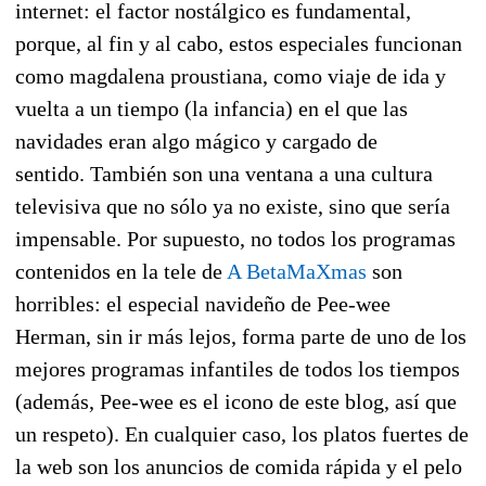
internet: el factor nostálgico es fundamental,
porque, al fin y al cabo, estos especiales funcionan
como magdalena proustiana, como viaje de ida y
vuelta a un tiempo (la infancia) en el que las
navidades eran algo mágico y cargado de
sentido. También son una ventana a una cultura
televisiva que no sólo ya no existe, sino que sería
impensable. Por supuesto, no todos los programas
contenidos en la tele de
A BetaMaXmas
son
horribles: el especial navideño de Pee-wee
Herman, sin ir más lejos, forma parte de uno de los
mejores programas infantiles de todos los tiempos
(además, Pee-wee es el icono de este blog, así que
un respeto). En cualquier caso, los platos fuertes de
la web son los anuncios de comida rápida y el pelo