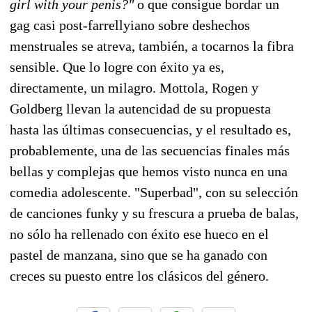
girl with your penis?"
o que consigue bordar un
gag casi post-farrellyiano sobre deshechos
menstruales se atreva, también, a tocarnos la fibra
sensible. Que lo logre con éxito ya es,
directamente, un milagro. Mottola, Rogen y
Goldberg llevan la autencidad de su propuesta
hasta las últimas consecuencias, y el resultado es,
probablemente, una de las secuencias finales más
bellas y complejas que hemos visto nunca en una
comedia adolescente. "Superbad", con su selección
de canciones funky y su frescura a prueba de balas,
no sólo ha rellenado con éxito ese hueco en el
pastel de manzana, sino que se ha ganado con
creces su puesto entre los clásicos del género.