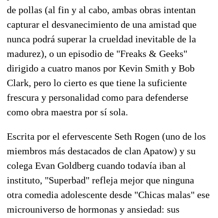
de pollas (al fin y al cabo, ambas obras intentan
capturar el desvanecimiento de una amistad que
nunca podrá superar la crueldad inevitable de la
madurez), o un episodio de "Freaks & Geeks"
dirigido a cuatro manos por Kevin Smith y Bob
Clark, pero lo cierto es que tiene la suficiente
frescura y personalidad como para defenderse
como obra maestra por sí sola.
Escrita por el efervescente Seth Rogen (uno de los
miembros más destacados de clan Apatow) y su
colega Evan Goldberg cuando todavía iban al
instituto, "Superbad" refleja mejor que ninguna
otra comedia adolescente desde "Chicas malas" ese
microuniverso de hormonas y ansiedad: sus