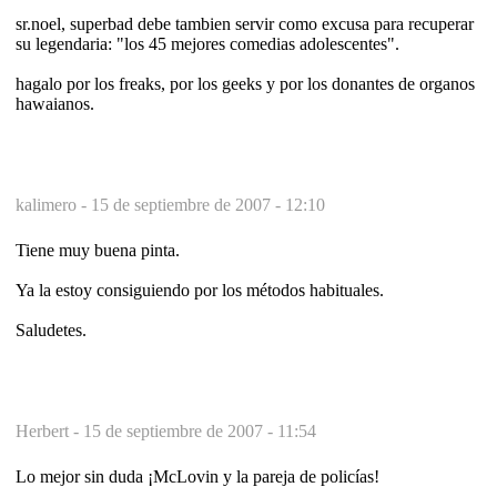
sr.noel, superbad debe tambien servir como excusa para recuperar
su legendaria: "los 45 mejores comedias adolescentes".
hagalo por los freaks, por los geeks y por los donantes de organos
hawaianos.
kalimero -
15 de septiembre de 2007 - 12:10
Tiene muy buena pinta.
Ya la estoy consiguiendo por los métodos habituales.
Saludetes.
Herbert -
15 de septiembre de 2007 - 11:54
Lo mejor sin duda ¡McLovin y la pareja de policías!