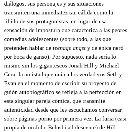
diálogos, sus personajes y sus situaciones
transmiten una inmediatez tan cálida como la
libido de sus protagonistas, en lugar de esa
sensación de impostura que caracteriza a las peores
comedias adolescentes (sobre todo, a las que
pretenden hablar de
teenage angst
y de épica nerd
por boca de ganso). Por supuesto, nada sería lo
mismo sin los gigantescos Jonah Hill y Michael
Cera: la amistad que unía a los verdaderos Seth y
Evan en el momento de escribir su proyecto de
guión autobiográfico se refleja a la perfección en
esta singular pareja cómica, que transmite
autenticidad desde que les escuchamos conversar
sobre páginas porno por primera vez. La furia (casi
propia de un John Belushi adolescente) de Hill