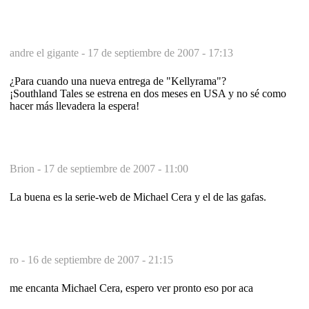
andre el gigante -
17 de septiembre de 2007 - 17:13
¿Para cuando una nueva entrega de "Kellyrama"?
¡Southland Tales se estrena en dos meses en USA y no sé como
hacer más llevadera la espera!
Brion -
17 de septiembre de 2007 - 11:00
La buena es la serie-web de Michael Cera y el de las gafas.
ro -
16 de septiembre de 2007 - 21:15
me encanta Michael Cera, espero ver pronto eso por aca