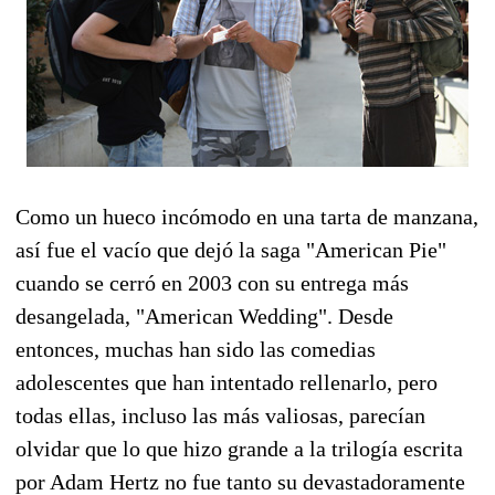
Como un hueco incómodo en una tarta de manzana,
así fue el vacío que dejó la saga "American Pie"
cuando se cerró en 2003 con su entrega más
desangelada, "American Wedding". Desde
entonces, muchas han sido las comedias
adolescentes que han intentado rellenarlo, pero
todas ellas, incluso las más valiosas, parecían
olvidar que lo que hizo grande a la trilogía escrita
por Adam Hertz no fue tanto su devastadoramente