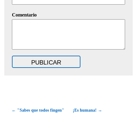
Comentario
← "Sabes que todos fingen"
¡Es humana! →