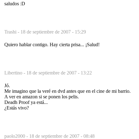
saludos :D
Trashi -
18 de septiembre de 2007 - 15:29
Quiero hablar contigo. Hay cierta prisa... ¡Salud!
Libertino -
18 de septiembre de 2007 - 13:22
Jó.
Me imagino que la veré en dvd antes que en el cine de mi barrio.
A ver en amazon si se ponen los pelis.
Deadh Proof ya está...
¿Estás vivo?
paolo2000 -
18 de septiembre de 2007 - 08:48