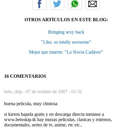
OTROS ARTÍCULOS EN ESTE BLOG:
Bringing sexy back
"Like, so totally awesome"
Mejor que muerto: "La Novia Cadáver"
16 COMENTARIOS
beto_skip -
07 de octubre de 2007 - 01:32
buena pelicula, muy chistosa
si kieren bajarla gratis y en descarga directa metanse a
www.betoskip.tk hay muxas peliculas, clasicas y estrenos,
documentales, series de tv, anime, etc etc..