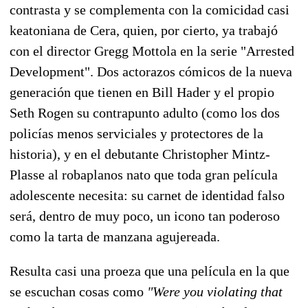
contrasta y se complementa con la comicidad casi
keatoniana de Cera, quien, por cierto, ya trabajó
con el director Gregg Mottola en la serie "Arrested
Development". Dos actorazos cómicos de la nueva
generación que tienen en Bill Hader y el propio
Seth Rogen su contrapunto adulto (como los dos
policías menos serviciales y protectores de la
historia), y en el debutante Christopher Mintz-
Plasse al robaplanos nato que toda gran película
adolescente necesita: su carnet de identidad falso
será, dentro de muy poco, un icono tan poderoso
como la tarta de manzana agujereada.
Resulta casi una proeza que una película en la que
se escuchan cosas como
"Were you violating that