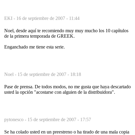
EKI -
16 de septiembre de 2007 - 11:44
Noel, desde aquí te recomiendo muy muy mucho los 10 capítulos
de la primera temporada de GREEK.
Enganchado me tiene esta serie.
Noel -
15 de septiembre de 2007 - 18:18
Pase de prensa. De todos modos, no me gusta que haya descartado
usted la opción "acostarse con alguien de la distribuidora".
pytonesco -
15 de septiembre de 2007 - 17:57
Se ha colado usted en un preestreno o ha tirado de una mala copia