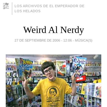
LOS ARCHIVOS DE EL EMPERADOR DE
LOS HELADOS
Weird Al Nerdy
27 DE SEPTIEMBRE DE 2006 - 12:06
-
MÚSICA(S)