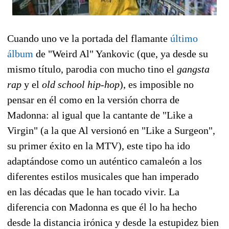
Cuando uno ve la portada del flamante
último
álbum
de "Weird Al" Yankovic (que, ya desde su
mismo título, parodia con mucho tino el
gangsta
rap
y el
old school hip-hop
), es imposible no
pensar en él como en la versión chorra de
Madonna: al igual que la cantante de "Like a
Virgin" (a la que Al versionó en "Like a Surgeon",
su primer éxito en la MTV), este tipo ha ido
adaptándose como un auténtico camaleón a los
diferentes estilos musicales que han imperado
en las décadas que le han tocado vivir. La
diferencia con Madonna es que él lo ha hecho
desde la distancia irónica y desde la estupidez bien