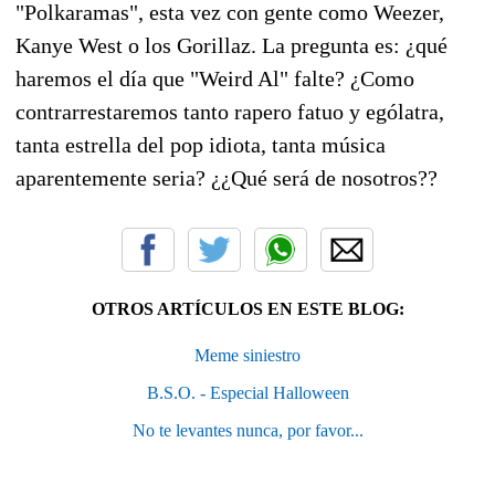
"Polkaramas", esta vez con gente como Weezer,
Kanye West o los Gorillaz. La pregunta es: ¿qué
haremos el día que "Weird Al" falte? ¿Como
contrarrestaremos tanto rapero fatuo y ególatra,
tanta estrella del pop idiota, tanta música
aparentemente seria? ¿¿Qué será de nosotros??
OTROS ARTÍCULOS EN ESTE BLOG:
Meme siniestro
B.S.O. - Especial Halloween
No te levantes nunca, por favor...