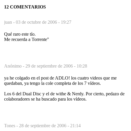
12 COMENTARIOS
juan -
03 de octubre de 2006 - 19:27
Qué raro este tío.
Me recuerda a Torrente"
Anónimo -
29 de septiembre de 2006 - 10:28
ya he colgado en el post de ADLO! los cuatro videos que me
quedaban, ya tengo la cole completa de los 7 vídeos.
Los 6 del Dual Disc y el de withe & Nerdy. Por cierto, pedazo de
colaboradores se ha buscado para los vídeos.
Tones -
28 de septiembre de 2006 - 21:14