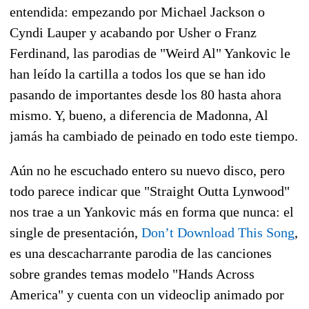
entendida: empezando por Michael Jackson o
Cyndi Lauper y acabando por Usher o Franz
Ferdinand, las parodias de "Weird Al" Yankovic le
han leído la cartilla a todos los que se han ido
pasando de importantes desde los 80 hasta ahora
mismo. Y, bueno, a diferencia de Madonna, Al
jamás ha cambiado de peinado en todo este tiempo.
Aún no he escuchado entero su nuevo disco, pero
todo parece indicar que "Straight Outta Lynwood"
nos trae a un Yankovic más en forma que nunca: el
single de presentación,
Don’t Download This Song
,
es una descacharrante parodia de las canciones
sobre grandes temas modelo "Hands Across
America" y cuenta con un videoclip animado por