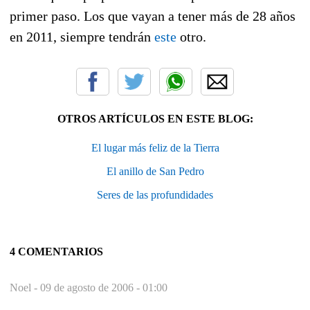
primer paso. Los que vayan a tener más de 28 años
en 2011, siempre tendrán
este
otro.
OTROS ARTÍCULOS EN ESTE BLOG:
El lugar más feliz de la Tierra
El anillo de San Pedro
Seres de las profundidades
4 COMENTARIOS
Noel -
09 de agosto de 2006 - 01:00