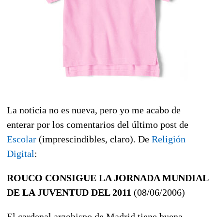
La noticia no es nueva, pero yo me acabo de
enterar por los comentarios del último post de
Escolar
(imprescindibles, claro). De
Religión
Digital
:
ROUCO CONSIGUE LA JORNADA MUNDIAL
DE LA JUVENTUD DEL 2011
(08/06/2006)
El cardenal arzobispo de Madrid tiene buena