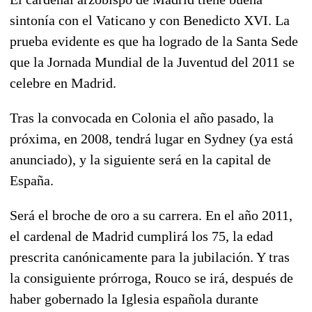
sintonía con el Vaticano y con Benedicto XVI. La
prueba evidente es que ha logrado de la Santa Sede
que la Jornada Mundial de la Juventud del 2011
se
celebre en Madrid.
Tras la convocada en Colonia el año pasado, la
próxima, en 2008, tendrá lugar en Sydney (ya está
anunciado), y la siguiente será en la capital de
España.
Será el
broche de oro a su carrera. En el año 2011,
el cardenal de Madrid cumplirá los 75, la edad
prescrita canónicamente para la jubilación. Y tras
la consiguiente prórroga, Rouco se irá, después de
haber gobernado la Iglesia española durante