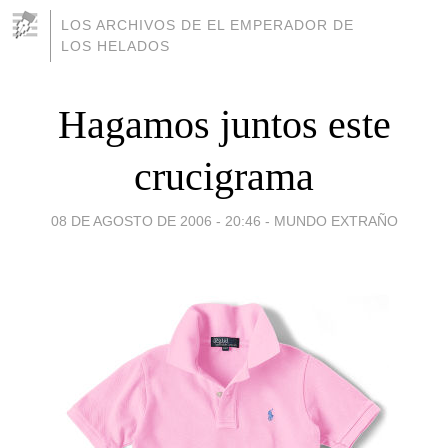
LOS ARCHIVOS DE EL EMPERADOR DE
LOS HELADOS
Hagamos juntos este
crucigrama
08 DE AGOSTO DE 2006 - 20:46
-
MUNDO EXTRAÑO