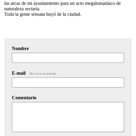
las arcas de mi ayuntamiento para un acto megalomaníaco de
naturaleza sectaria.
Toda la gente sensata huyó de la ciudad.
Nombre
E-mail
No será mostrado.
Comentario