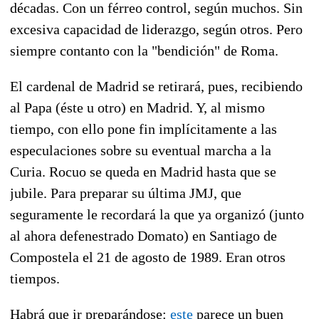
décadas. Con un férreo control, según muchos. Sin
excesiva capacidad de liderazgo, según otros. Pero
siempre contanto con la "bendición" de Roma.
El cardenal de Madrid se retirará, pues, recibiendo
al Papa (éste u otro) en Madrid. Y, al mismo
tiempo, con ello pone fin implícitamente a las
especulaciones sobre su eventual marcha a la
Curia. Rocuo se queda en Madrid hasta que se
jubile. Para preparar su última JMJ, que
seguramente le recordará la que ya organizó (junto
al ahora defenestrado Domato) en Santiago de
Compostela el 21 de agosto de 1989. Eran otros
tiempos.
Habrá que ir preparándose:
este
parece un buen