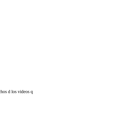
chos d los videos q