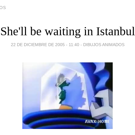
DOS
She'll be waiting in Istanbul
22 DE DICIEMBRE DE 2005 - 11:40
-
DIBUJOS ANIMADOS