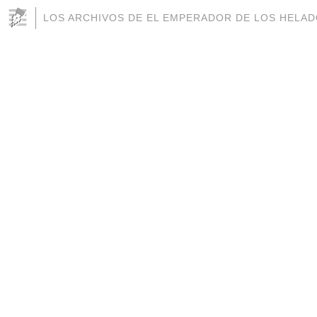
LOS ARCHIVOS DE EL EMPERADOR DE LOS HELA