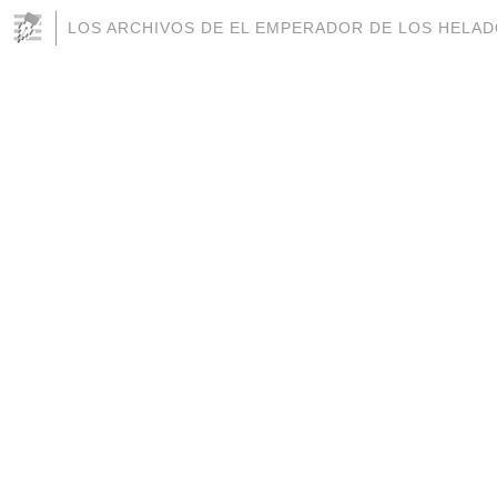
LOS ARCHIVOS DE EL EMPERADOR DE LOS HELA