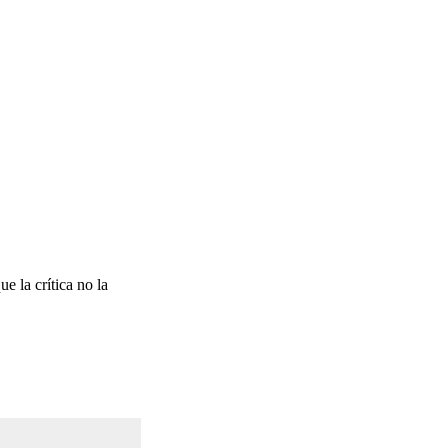
e la crítica no la