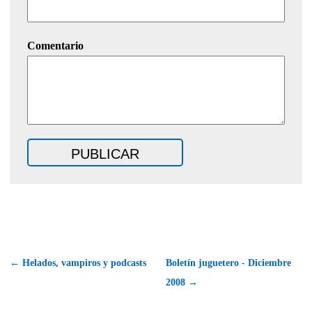
Comentario
← Helados, vampiros y podcasts
Boletín juguetero - Diciembre
2008 →