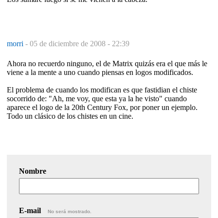
morri
-
05 de diciembre de 2008 - 22:39
Ahora no recuerdo ninguno, el de Matrix quizás era el que más le
viene a la mente a uno cuando piensas en logos modificados.
El problema de cuando los modifican es que fastidian el chiste
socorrido de: "Ah, me voy, que esta ya la he visto" cuando
aparece el logo de la 20th Century Fox, por poner un ejemplo.
Todo un clásico de los chistes en un cine.
Nombre
E-mail
No será mostrado.