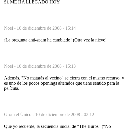
Si. ME HA LLEGADO HOY.
Noel -
10 de diciembre de 2008 - 15:14
¡La pregunta anti-spam ha cambiado! ¡Otra vez la nieve!
Noel -
10 de diciembre de 2008 - 15:13
Además, "No matarás al vecino" se cierra con el mismo recurso, y
es uno de los pocos openings alterados que tiene sentido para la
película.
Grom el Único -
10 de diciembre de 2008 - 02:12
Que yo recuerde, la secuencia inicial de "The Burbs" ("No