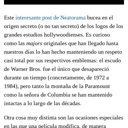
Este
interesante post de Neatorama
bucea en el
origen secreto (o no tan secreto) de los logos de los
grandes estudios hollywoodienses. Es curioso
como las
majors
originales que han llegado hasta
nuestros días lo han hecho manteniendo un respeto
casi total por sus respectivos emblemas: el escudo
de Warner Bros. fue el único que desapareció
durante un tiempo (concretamente, de 1972 a
1984), pero tanto la montaña de la Paramount
como la señora de Columbia se han mantenido
intactas a lo largo de las décadas.
Otra cosa muy distinta son las ocasiones especiales
en las que una película modifica, de manera