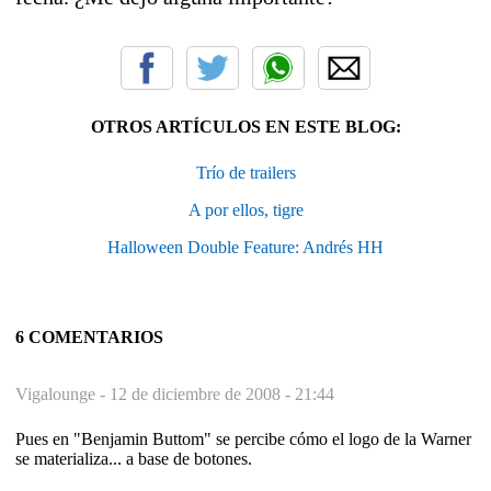
OTROS ARTÍCULOS EN ESTE BLOG:
Trío de trailers
A por ellos, tigre
Halloween Double Feature: Andrés HH
6 COMENTARIOS
Vigalounge -
12 de diciembre de 2008 - 21:44
Pues en "Benjamin Buttom" se percibe cómo el logo de la Warner
se materializa... a base de botones.