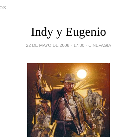
DOS
Indy y Eugenio
22 DE MAYO DE 2008 - 17:30
-
CINEFAGIA