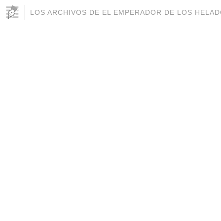
LOS ARCHIVOS DE EL EMPERADOR DE LOS HELA