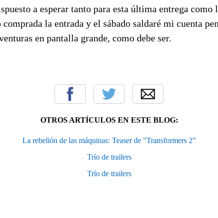
puesto a esperar tanto para esta última entrega como l
o comprada la entrada y el sábado saldaré mi cuenta pe
aventuras en pantalla grande, como debe ser.
OTROS ARTÍCULOS EN ESTE BLOG:
La rebelión de las máquinas: Teaser de "Transformers 2"
Trío de trailers
Trío de trailers