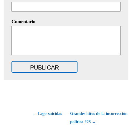
Comentario
← Lego-suicidas
Grandes hitos de la incorrección
política #23 →