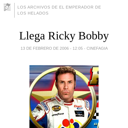
LOS ARCHIVOS DE EL EMPERADOR DE
LOS HELADOS
Llega Ricky Bobby
13 DE FEBRERO DE 2006 - 12:05
-
CINEFAGIA