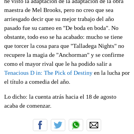
he visto la adaptación de la adaptación de la obra
maestra de Mel Brooks, pero no creo que sea
arriesgado decir que su mejor trabajo del año
pasado fue su cameo en "De boda en boda". No
obstante, todo eso se ha acabado: mucho se tiene
que torcer la cosa para que "Talladega Nights" no
recupere la magia de "Anchorman" y se confirme
como el mayor rival que le ha podido salir a
Tenacious D in: The Pick of Destiny
en la lucha por
el título a comedia del año.
Lo dicho: la cuenta atrás hacia el 18 de agosto
acaba de comenzar.