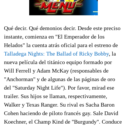
Qué decir. Qué demonios decir. Desde este preciso
instante, comienza en "El Emperador de los
Helados" la cuenta atrás oficial para el estreno de
Talladega Nights: The Ballad of Ricky Bobby
, la
nueva película del titánico equipo formado por
Will Ferrell y Adam McKay (responsables de
"Anchorman" y de algunas de las páginas de oro
del "Saturday Night Life"). Por favor, mirad ese
trailer. Sus hijos se llaman, respectivamente,
Walker y Texas Ranger. Su rival es Sacha Baron
Cohen haciendo de piloto francés gay. Sale David
Koechner, el Champ Kind de "Burgundy". Conduce