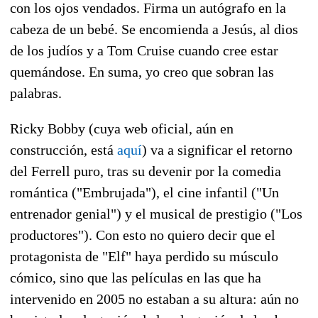
con los ojos vendados. Firma un autógrafo en la
cabeza de un bebé. Se encomienda a Jesús, al dios
de los judíos y a Tom Cruise cuando cree estar
quemándose. En suma, yo creo que sobran las
palabras.
Ricky Bobby (cuya web oficial, aún en
construcción, está
aquí
) va a significar el retorno
del Ferrell puro, tras su devenir por la comedia
romántica ("Embrujada"), el cine infantil ("Un
entrenador genial") y el musical de prestigio ("Los
productores"). Con esto no quiero decir que el
protagonista de "Elf" haya perdido su músculo
cómico, sino que las películas en las que ha
intervenido en 2005 no estaban a su altura: aún no