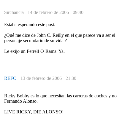
Sirchancla -
14 de febrero de 2006 - 09:40
Estaba esperando este post.
¿Qué me dice de John C. Reilly en el que parece va a ser el
personaje secundario de su vida ?
Le exijo un Ferrell-O-Rama. Ya.
REFO
-
13 de febrero de 2006 - 21:30
Ricky Bobby es lo que necesitan las carreras de coches y no
Fernando Alonso.
LIVE RICKY, DIE ALONSO!