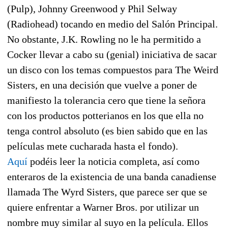
(Pulp), Johnny Greenwood y Phil Selway
(Radiohead) tocando en medio del Salón Principal.
No obstante, J.K. Rowling no le ha permitido a
Cocker llevar a cabo su (genial) iniciativa de sacar
un disco con los temas compuestos para The Weird
Sisters, en una decisión que vuelve a poner de
manifiesto la tolerancia cero que tiene la señora
con los productos potterianos en los que ella no
tenga control absoluto (es bien sabido que en las
películas mete cucharada hasta el fondo).
Aquí
podéis leer la noticia completa, así como
enteraros de la existencia de una banda canadiense
llamada The Wyrd Sisters, que parece ser que se
quiere enfrentar a Warner Bros. por utilizar un
nombre muy similar al suyo en la película. Ellos