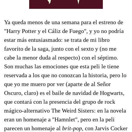
Ya queda menos de una semana para el estreno de
"Harry Potter y el Cáliz de Fuego", y yo no podría
estar más entusiasmado: se trata de mi libro
favorito de la saga, junto con el sexto y (no me
cabe la menor duda al respecto) con el séptimo.
Son muchas las emociones que esta peli le tiene
reservada a los que no conozcan la historia, pero lo
que yo me muero por ver (aparte de al Señor
Oscuro, claro) es el baile de navidad de Hogwarts,
que contará con la presencia del grupo de rock
mágico-alternativo The Weird Sisters: en la novela
eran un homenaje a "Hamnlet", pero en la peli
parecen un homenaje al
brit-pop
, con Jarvis Cocker