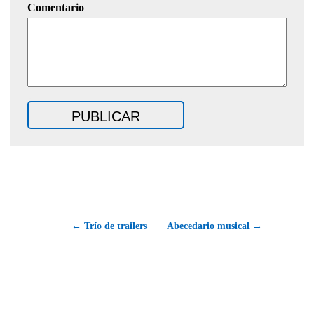
Comentario
← Trío de trailers
Abecedario musical →